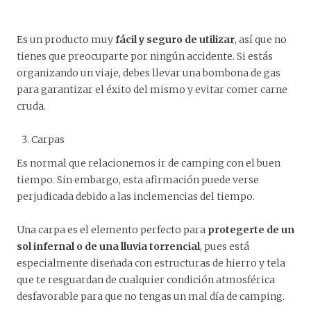
Es un producto muy
fácil y seguro de utilizar
, así que no
tienes que preocuparte por ningún accidente. Si estás
organizando un viaje, debes llevar una bombona de gas
para garantizar el éxito del mismo y evitar comer carne
cruda.
Carpas
Es normal que relacionemos ir de camping con el buen
tiempo. Sin embargo, esta afirmación puede verse
perjudicada debido a las inclemencias del tiempo.
Una carpa es el elemento perfecto para
protegerte de un
sol infernal o de una lluvia torrencial
, pues está
especialmente diseñada con estructuras de hierro y tela
que te resguardan de cualquier condición atmosférica
desfavorable para que no tengas un mal día de camping.