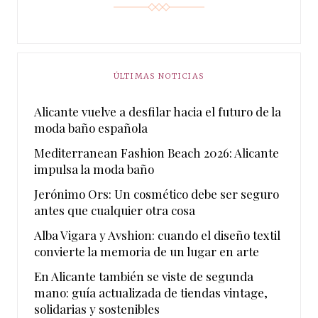
ÚLTIMAS NOTICIAS
Alicante vuelve a desfilar hacia el futuro de la
moda baño española
Mediterranean Fashion Beach 2026: Alicante
impulsa la moda baño
Jerónimo Ors: Un cosmético debe ser seguro
antes que cualquier otra cosa
Alba Vigara y Avshion: cuando el diseño textil
convierte la memoria de un lugar en arte
En Alicante también se viste de segunda
mano: guía actualizada de tiendas vintage,
solidarias y sostenibles