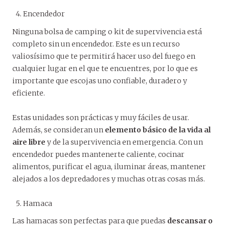
Encendedor
Ninguna bolsa de camping o kit de supervivencia está
completo sin un encendedor. Este es un recurso
valiosísimo que te permitirá hacer uso del fuego en
cualquier lugar en el que te encuentres, por lo que es
importante que escojas uno confiable, duradero y
eficiente.
Estas unidades son prácticas y muy fáciles de usar.
Además, se consideran un
elemento básico de la vida al
aire libre
y de la supervivencia en emergencia. Con un
encendedor puedes mantenerte caliente, cocinar
alimentos, purificar el agua, iluminar áreas, mantener
alejados a los depredadores y muchas otras cosas más.
Hamaca
Las hamacas son perfectas para que puedas
descansar o