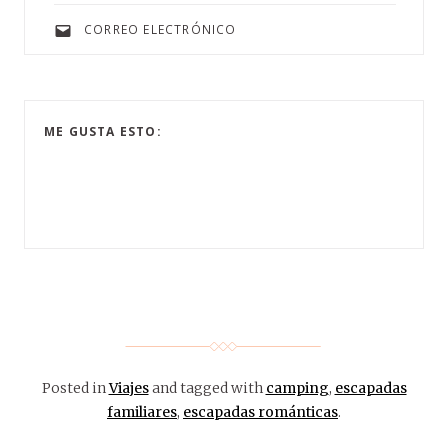
CORREO ELECTRÓNICO
ME GUSTA ESTO:
Posted in
Viajes
and tagged with
camping
,
escapadas
familiares
,
escapadas románticas
.