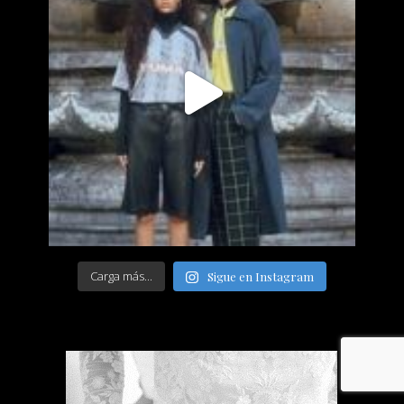
Carga más...
Sigue en Instagram