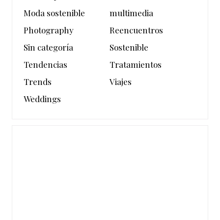
Moda sostenible
multimedia
Photography
Reencuentros
Sin categoría
Sostenible
Tendencias
Tratamientos
Trends
Viajes
Weddings