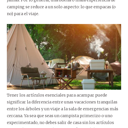
jamás. Por lo general, una buena o mala experiencia de
camping se reduce a un solo aspecto: lo que empacas (o
no) para el viaje.
Tener los artículos esenciales para acampar puede
significar la diferencia entre unas vacaciones tranquilas
entre los árboles y un viaje a la sala de emergencias más
cercana. Ya sea que seas un campista primerizo o uno
experimentado, no debes salir de casa sin los artículos