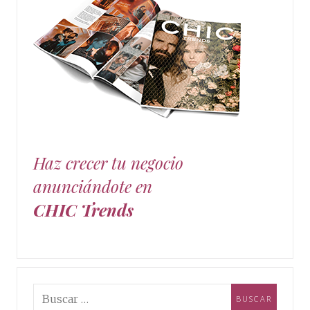
Haz crecer tu negocio
anunciándote en
CHIC Trends