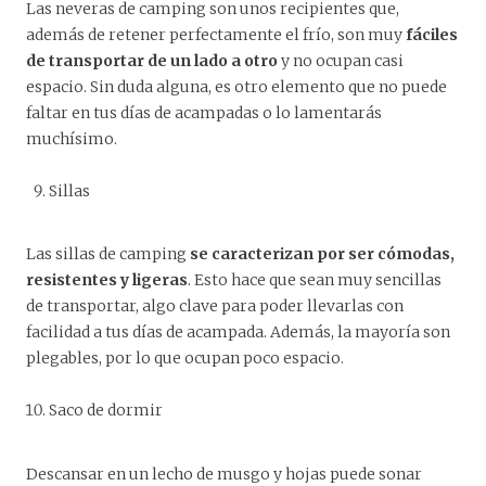
Las neveras de camping son unos recipientes que,
además de retener perfectamente el frío, son muy
fáciles
de transportar de un lado a otro
y no ocupan casi
espacio. Sin duda alguna, es otro elemento que no puede
faltar en tus días de acampadas o lo lamentarás
muchísimo.
Sillas
Las sillas de camping
se caracterizan por ser cómodas,
resistentes y ligeras
. Esto hace que sean muy sencillas
de transportar, algo clave para poder llevarlas con
facilidad a tus días de acampada. Además, la mayoría son
plegables, por lo que ocupan poco espacio.
Saco de dormir
Descansar en un lecho de musgo y hojas puede sonar