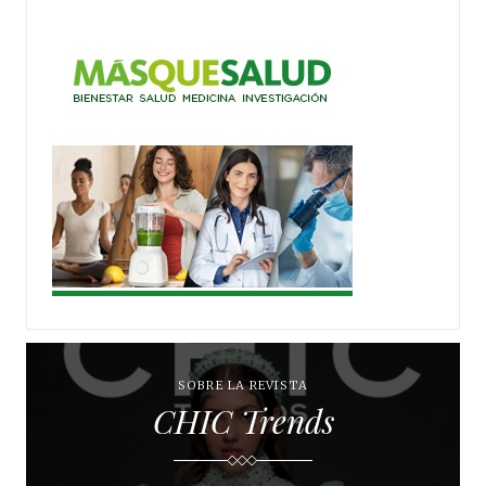
SOBRE LA REVISTA
CHIC Trends