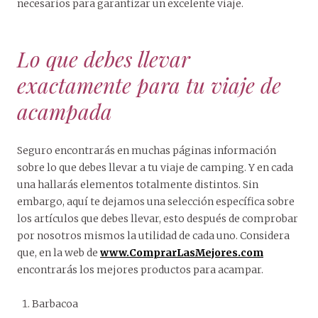
necesarios para garantizar un excelente viaje.
Lo que debes llevar
exactamente para tu viaje de
acampada
Seguro encontrarás en muchas páginas información
sobre lo que debes llevar a tu viaje de camping. Y en cada
una hallarás elementos totalmente distintos. Sin
embargo, aquí te dejamos una selección específica sobre
los artículos que debes llevar, esto después de comprobar
por nosotros mismos la utilidad de cada uno. Considera
que, en la web de
www.ComprarLasMejores.com
encontrarás los mejores productos para acampar.
Barbacoa