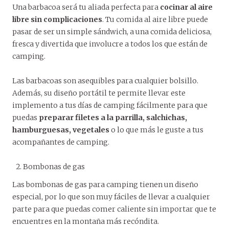
Una barbacoa será tu aliada perfecta para
cocinar al aire
libre sin complicaciones
. Tu comida al aire libre puede
pasar de ser un simple sándwich, a una comida deliciosa,
fresca y divertida que involucre a todos los que están de
camping.
Las barbacoas son asequibles para cualquier bolsillo.
Además, su diseño portátil te permite llevar este
implemento a tus días de camping fácilmente para que
puedas
preparar filetes a la parrilla, salchichas,
hamburguesas, vegetales
o lo que más le guste a tus
acompañantes de camping.
Bombonas de gas
Las bombonas de gas para camping tienen un diseño
especial, por lo que son muy fáciles de llevar a cualquier
parte para que puedas comer caliente sin importar que te
encuentres en la montaña más recóndita.