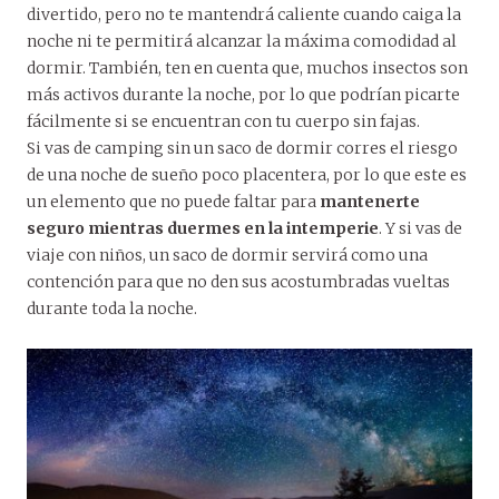
divertido, pero no te mantendrá caliente cuando caiga la
noche ni te permitirá alcanzar la máxima comodidad al
dormir. También, ten en cuenta que, muchos insectos son
más activos durante la noche, por lo que podrían picarte
fácilmente si se encuentran con tu cuerpo sin fajas.
Si vas de camping sin un saco de dormir corres el riesgo
de una noche de sueño poco placentera, por lo que este es
un elemento que no puede faltar para
mantenerte
seguro mientras duermes en la intemperie
. Y si vas de
viaje con niños, un saco de dormir servirá como una
contención para que no den sus acostumbradas vueltas
durante toda la noche.