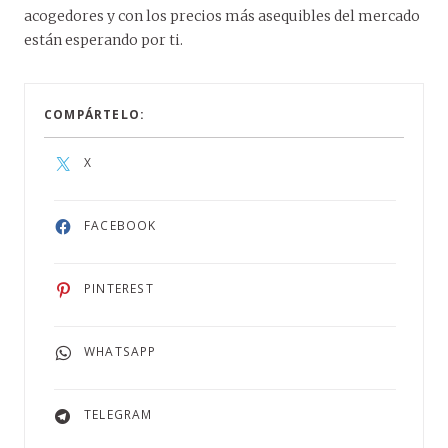
acogedores y con los precios más asequibles del mercado
están esperando por ti.
COMPÁRTELO:
X
FACEBOOK
PINTEREST
WHATSAPP
TELEGRAM