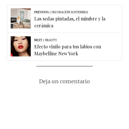
PREVIOUS
DECORACIÓN SOSTENIBLE
Las sedas pintadas, el mimbre y la
cerámica
NEXT
BEAUTY
Efecto vinilo para tus labios con
Maybelline New York
Deja un comentario