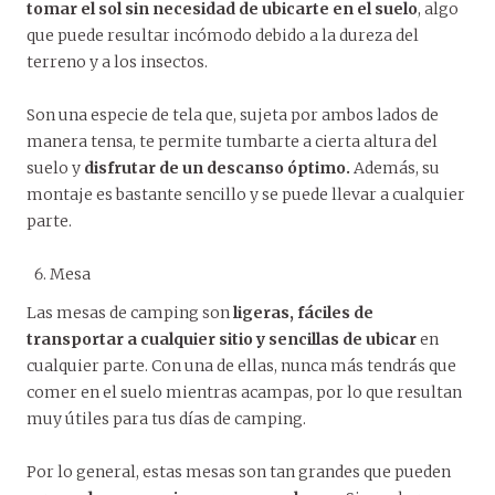
tomar el sol sin necesidad de ubicarte en el suelo
, algo
que puede resultar incómodo debido a la dureza del
terreno y a los insectos.
Son una especie de tela que, sujeta por ambos lados de
manera tensa, te permite tumbarte a cierta altura del
suelo y
disfrutar de un descanso óptimo.
Además, su
montaje es bastante sencillo y se puede llevar a cualquier
parte.
Mesa
Las mesas de camping son
ligeras, fáciles de
transportar a cualquier sitio y sencillas de ubicar
en
cualquier parte. Con una de ellas, nunca más tendrás que
comer en el suelo mientras acampas, por lo que resultan
muy útiles para tus días de camping.
Por lo general, estas mesas son tan grandes que pueden