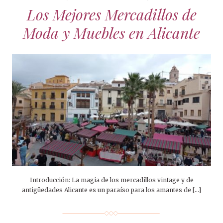
Los Mejores Mercadillos de
Moda y Muebles en Alicante
Introducción: La magia de los mercadillos vintage y de
antigüedades Alicante es un paraíso para los amantes de […]