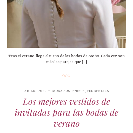
Tras el verano, llega el turno de las bodas de otoño. Cada vez son
más las parejas que […]
9 JULIO, 2022
MODA SOSTENIBLE
,
TENDENCIAS
Los mejores vestidos de
invitadas para las bodas de
verano