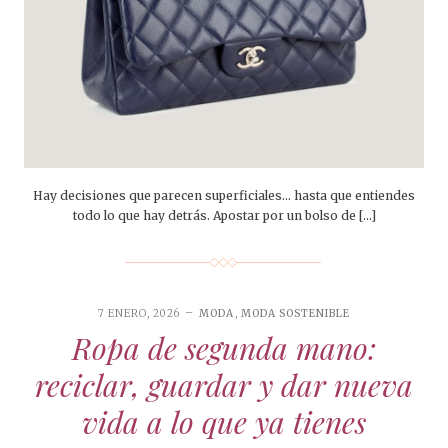
Hay decisiones que parecen superficiales… hasta que entiendes
todo lo que hay detrás. Apostar por un bolso de […]
7 ENERO, 2026
MODA
,
MODA SOSTENIBLE
Ropa de segunda mano:
reciclar, guardar y dar nueva
vida a lo que ya tienes