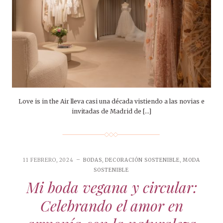
Love is in the Air lleva casi una década vistiendo a las novias e
invitadas de Madrid de […]
11 FEBRERO, 2024
BODAS
,
DECORACIÓN SOSTENIBLE
,
MODA
SOSTENIBLE
Mi boda vegana y circular:
Celebrando el amor en