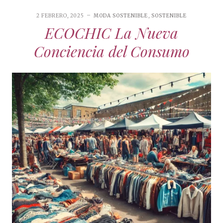
2 FEBRERO, 2025
MODA SOSTENIBLE
,
SOSTENIBLE
ECOCHIC La Nueva
Conciencia del Consumo