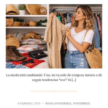
La moda está cambiando. Y no, no va solo de comprar menos o de
seguir tendencias “eco”. Va […]
6 FEBRERO, 2025
MODA SOSTENIBLE
,
SOSTENIBLE