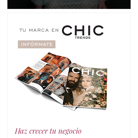
Haz crecer tu negocio