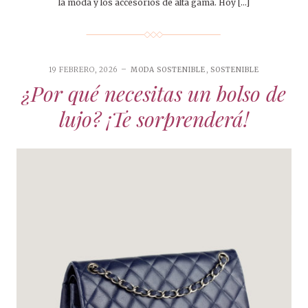
la moda y los accesorios de alta gama. Hoy […]
19 FEBRERO, 2026
MODA SOSTENIBLE
,
SOSTENIBLE
¿Por qué necesitas un bolso de
lujo? ¡Te sorprenderá!