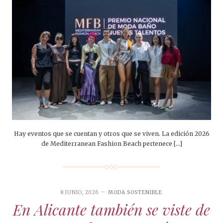
Hay eventos que se cuentan y otros que se viven. La edición 2026
de Mediterranean Fashion Beach pertenece […]
8 JUNIO, 2026
MODA SOSTENIBLE
En Alicante también se viste de