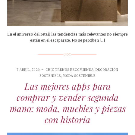
En el universo del retail, las tendencias más relevantes no siempre
están en el escaparate. No se perciben […]
7 ABRIL, 2026
CHIC TRENDS RECOMIENDA
,
DECORACIÓN
SOSTENIBLE
,
MODA SOSTENIBLE
Las mejores apps para
comprar y vender segunda
mano: moda, muebles y piezas
con historia