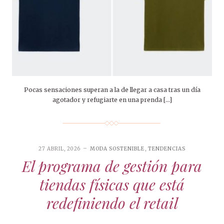
​Pocas sensaciones superan a la de llegar a casa tras un día
agotador y refugiarte en una prenda […]
27 ABRIL, 2026
MODA SOSTENIBLE
,
TENDENCIAS
El programa de gestión para
tiendas físicas que está
redefiniendo el retail