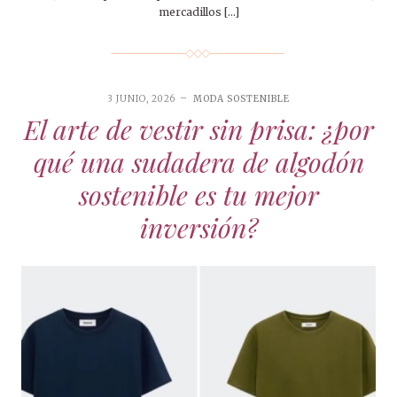
mercadillos […]
3 JUNIO, 2026
MODA SOSTENIBLE
El arte de vestir sin prisa: ¿por
qué una sudadera de algodón
sostenible es tu mejor
inversión?