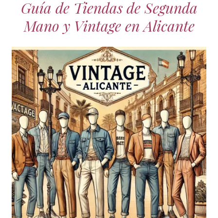
Guía de Tiendas de Segunda
Mano y Vintage en Alicante