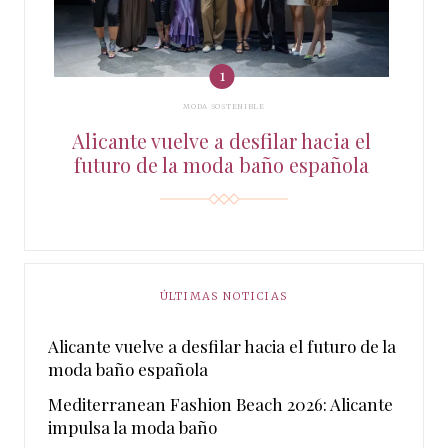
MODA SOSTENIBLE
Alicante vuelve a desfilar hacia el
futuro de la moda baño española
ÚLTIMAS NOTICIAS
Alicante vuelve a desfilar hacia el futuro de la
moda baño española
Mediterranean Fashion Beach 2026: Alicante
impulsa la moda baño