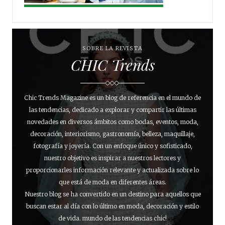
SOBRE LA REVISTA
CHIC Trends
Chic Trends Magazine es un blog de referencia en el mundo de
las tendencias, dedicado a explorar y compartir las últimas
novedades en diversos ámbitos como bodas, eventos, moda,
decoración, interiorismo, gastronomía, belleza, maquillaje,
fotografía y joyería. Con un enfoque único y sofisticado,
nuestro objetivo es inspirar a nuestros lectores y
proporcionarles información relevante y actualizada sobre lo
que está de moda en diferentes áreas.
Nuestro blog se ha convertido en un destino para aquellos que
buscan estar al día con lo último en moda, decoración y estilo
de vida. mundo de las tendencias chic!