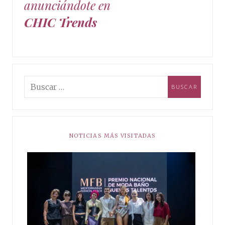
anunciándote en
CHIC Trends
NOTICIAS MÁS VISITADAS