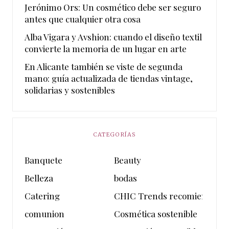
Jerónimo Ors: Un cosmético debe ser seguro
antes que cualquier otra cosa
Alba Vigara y Avshion: cuando el diseño textil
convierte la memoria de un lugar en arte
En Alicante también se viste de segunda
mano: guía actualizada de tiendas vintage,
solidarias y sostenibles
CATEGORÍAS
Banquete
Beauty
Belleza
bodas
Catering
CHIC Trends recomienda
comunion
Cosmética sostenible