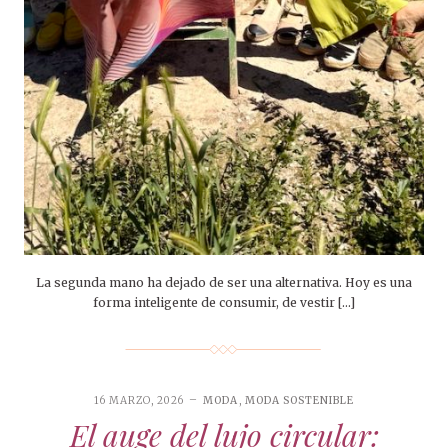
La segunda mano ha dejado de ser una alternativa. Hoy es una
forma inteligente de consumir, de vestir […]
16 MARZO, 2026
MODA
,
MODA SOSTENIBLE
El auge del lujo circular: