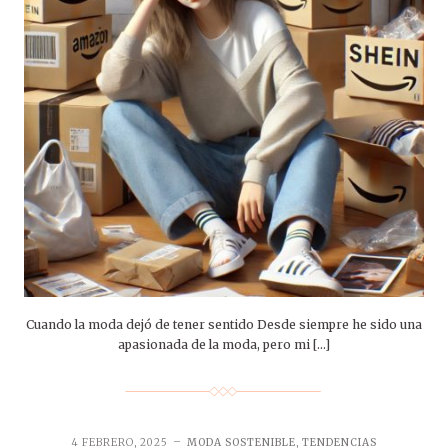
Cuando la moda dejó de tener sentido Desde siempre he sido una
apasionada de la moda, pero mi […]
4 FEBRERO, 2025
MODA SOSTENIBLE
,
TENDENCIAS