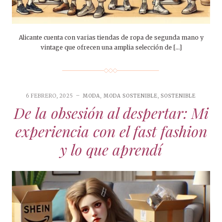
Alicante cuenta con varias tiendas de ropa de segunda mano y
vintage que ofrecen una amplia selección de […]
6 FEBRERO, 2025
MODA
,
MODA SOSTENIBLE
,
SOSTENIBLE
De la obsesión al despertar: Mi
experiencia con el fast fashion
y lo que aprendí