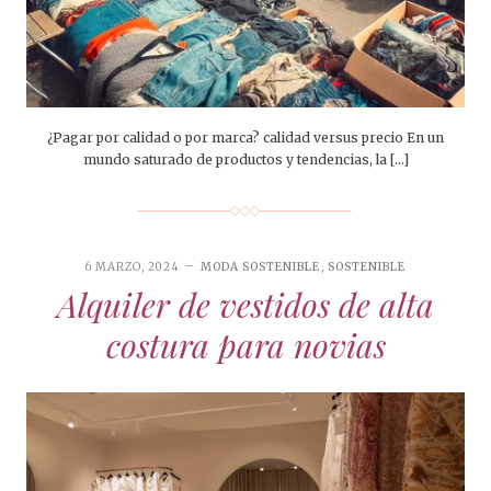
¿Pagar por calidad o por marca? calidad versus precio En un
mundo saturado de productos y tendencias, la […]
6 MARZO, 2024
MODA SOSTENIBLE
,
SOSTENIBLE
Alquiler de vestidos de alta
costura para novias