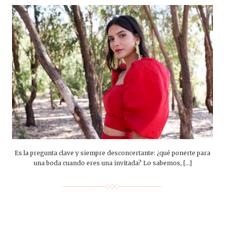
Es la pregunta clave y siempre desconcertante: ¿qué ponerte para
una boda cuando eres una invitada? Lo sabemos, […]