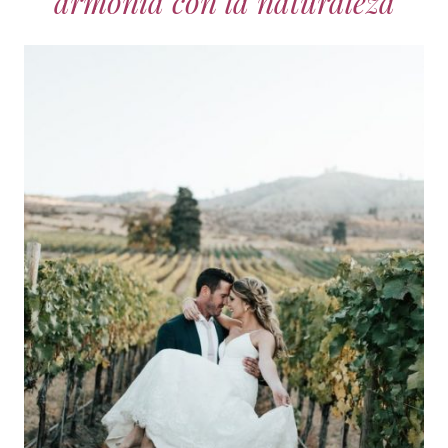
armonía con la naturaleza