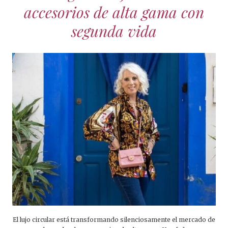
accesorios de alta gama con
segunda vida
El lujo circular está transformando silenciosamente el mercado de