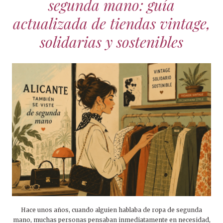
segunda mano: guía
actualizada de tiendas vintage,
solidarias y sostenibles
Hace unos años, cuando alguien hablaba de ropa de segunda
mano, muchas personas pensaban inmediatamente en necesidad,