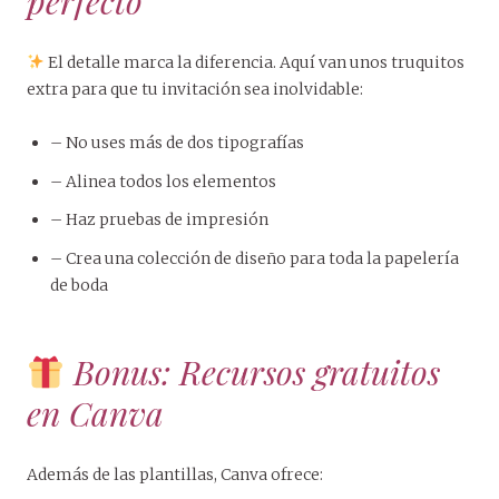
perfecto
El detalle marca la diferencia. Aquí van unos truquitos
extra para que tu invitación sea inolvidable:
– No uses más de dos tipografías
– Alinea todos los elementos
– Haz pruebas de impresión
– Crea una colección de diseño para toda la papelería
de boda
Bonus: Recursos gratuitos
en Canva
Además de las plantillas, Canva ofrece: