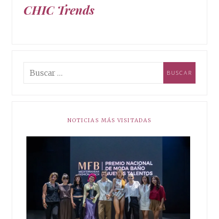
CHIC Trends
NOTICIAS MÁS VISITADAS