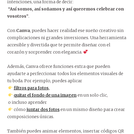
intenciones, una forma de decir:
“Así somos, así soñamos y así queremos celebrar con
vosotros”
.
Con
Canva
, puedes hacer realidad ese sueño creativo sin
complicaciones ni grandes inversiones. Una herramienta
accesible y divertida que te permite diseñar con el
corazón y sorprender con elegancia.
Además, Canva ofrece funciones extra que pueden
ayudarte a perfeccionar todos los elementos visuales de
tu boda. Por ejemplo, puedes aplicar
filtros para fotos,
quitar el fondo de una imagen
en un solo clic,
o incluso aprender
cómo
juntar dos fotos
en un mismo diseño para crear
composiciones únicas.
También puedes animar elementos, insertar códigos QR