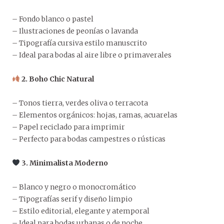
– Fondo blanco o pastel
– Ilustraciones de peonías o lavanda
– Tipografía cursiva estilo manuscrito
– Ideal para bodas al aire libre o primaverales
2. Boho Chic Natural
– Tonos tierra, verdes oliva o terracota
– Elementos orgánicos: hojas, ramas, acuarelas
– Papel reciclado para imprimir
– Perfecto para bodas campestres o rústicas
3. Minimalista Moderno
– Blanco y negro o monocromático
– Tipografías serif y diseño limpio
– Estilo editorial, elegante y atemporal
– Ideal para bodas urbanas o de noche