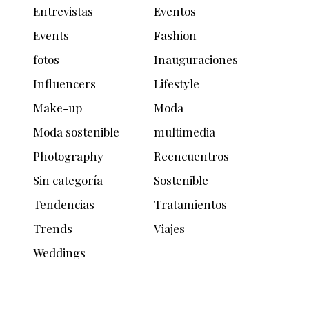
Entrevistas
Eventos
Events
Fashion
fotos
Inauguraciones
Influencers
Lifestyle
Make-up
Moda
Moda sostenible
multimedia
Photography
Reencuentros
Sin categoría
Sostenible
Tendencias
Tratamientos
Trends
Viajes
Weddings