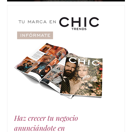
Haz crecer tu negocio
anunciándote en