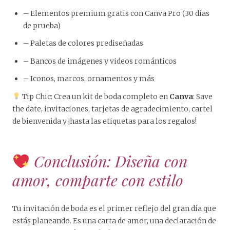
– Elementos premium gratis con Canva Pro (30 días
de prueba)
– Paletas de colores prediseñadas
– Bancos de imágenes y videos románticos
– Iconos, marcos, ornamentos y más
Tip Chic: Crea un kit de boda completo en
Canva
: Save
the date, invitaciones, tarjetas de agradecimiento, cartel
de bienvenida y ¡hasta las etiquetas para los regalos!
Conclusión: Diseña con
amor, comparte con estilo
Tu invitación de boda es el primer reflejo del gran día que
estás planeando. Es una carta de amor, una declaración de