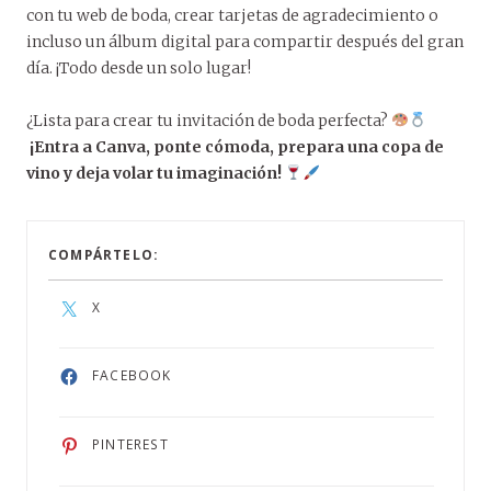
con tu web de boda, crear tarjetas de agradecimiento o
incluso un álbum digital para compartir después del gran
día. ¡Todo desde un solo lugar!
¿Lista para crear tu invitación de boda perfecta?
¡Entra a Canva, ponte cómoda, prepara una copa de
vino y deja volar tu imaginación!
COMPÁRTELO:
X
FACEBOOK
PINTEREST