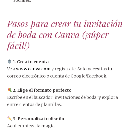
sociales.
Pasos para crear tu invitación
de boda con Canva (¡súper
fácil!)
1. Crea tu cuenta
Ve a
www.canva.com
y regístrate. Solo necesitas tu
correo electrónico o cuenta de Google/Facebook.
2. Elige el formato perfecto
Escribe en el buscador ‘invitaciones de boda’ y explora
entre cientos de plantillas.
3.
Personaliza tu diseño
Aquí empieza la magia: