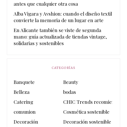
antes que cualquier otra cosa
Alba Vigara y Avshion: cuando el diseño textil
convierte la memoria de un lugar en arte
En Alicante también se viste de segunda
mano: guía actualizada de tiendas vintage,
solidarias y sostenibles
CATEGORÍAS
Banquete
Beauty
Belleza
bodas
Catering
CHIC Trends recomienda
comunion
Cosmética sostenible
Decoración
Decoración sostenible