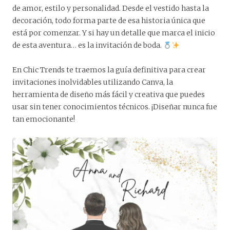
de amor, estilo y personalidad. Desde el vestido hasta la
decoración, todo forma parte de esa historia única que
está por comenzar. Y si hay un detalle que marca el inicio
de esta aventura… es la invitación de boda.
En Chic Trends te traemos la guía definitiva para crear
invitaciones inolvidables utilizando Canva, la
herramienta de diseño más fácil y creativa que puedes
usar sin tener conocimientos técnicos. ¡Diseñar nunca fue
tan emocionante!