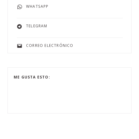
WHATSAPP
TELEGRAM
CORREO ELECTRÓNICO
ME GUSTA ESTO: