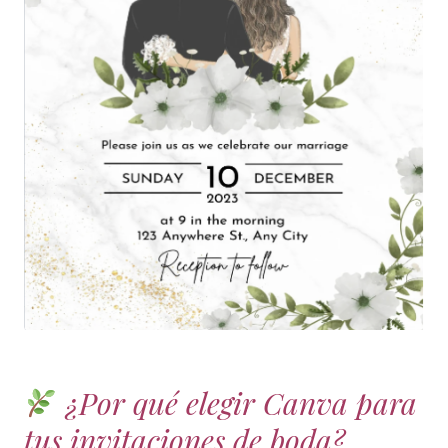
¿Por qué elegir Canva para
tus invitaciones de boda?