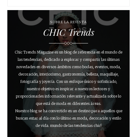
SOBRE LA REVISTA
CHIC Trends
Chic Trends Magazine es un blog de referencia en el mundo de
las tendencias, dedicado a explorar y compartir las últimas
novedades en diversos ámbitos como bodas, eventos, moda,
decoración, interiorismo, gastronomía, belleza, maquillaje,
fotografía y joyería. Con un enfoque único y sofisticado,
nuestro objetivo es inspirar a nuestros lectores y
proporcionarles información relevante y actualizada sobre lo
que está de moda en diferentes áreas.
Nuestro blog se ha convertido en un destino para aquellos que
buscan estar al día con lo último en moda, decoración y estilo
de vida. mundo de las tendencias chic!