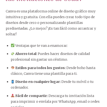
Canva es una plataforma online de diseño gráfico muy
intuitiva y gratuita. Con ella puedes crear todo tipo de
diseños desde cero o personalizando plantillas
prediseñadas. ¿Lo mejor? ¡Es tan fácil como arrastrar y
soltar!
Ventajas que te van a enamorar:
Ahorro total
: Puedes hacer diseños de calidad
profesional sin gastar un céntimo.
Estilos para todos los gustos:
Desde boho hasta
clásico, Canva tiene una plantilla para ti.
Diseño en cualquier lugar:
Desde tu móvil o tu
ordenador.
Fácil de compartir:
Descarga tu invitación lista
para imprimir o envíala por WhatsApp, email o redes