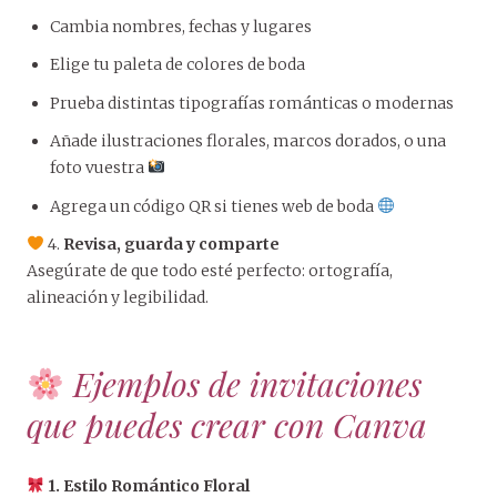
Cambia nombres, fechas y lugares
Elige tu paleta de colores de boda
Prueba distintas tipografías románticas o modernas
Añade ilustraciones florales, marcos dorados, o una
foto vuestra
Agrega un código QR si tienes web de boda
4.
Revisa, guarda y comparte
Asegúrate de que todo esté perfecto: ortografía,
alineación y legibilidad.
Ejemplos de invitaciones
que puedes crear con Canva
1. Estilo Romántico Floral