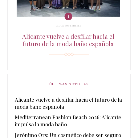
MODA SOSTENIBLE
Alicante vuelve a desfilar hacia el
futuro de la moda baño española
ÚLTIMAS NOTICIAS
Alicante vuelve a desfilar hacia el futuro de la
moda baño española
Mediterranean Fashion Beach 2026: Alicante
impulsa la moda baño
Jerónimo Ors: Un cosmético debe ser seguro