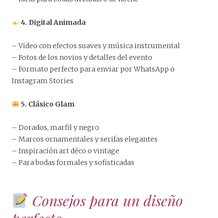
4. Digital Animada
– Video con efectos suaves y música instrumental
– Fotos de los novios y detalles del evento
– Formato perfecto para enviar por WhatsApp o
Instagram Stories
5. Clásico Glam
– Dorados, marfil y negro
– Marcos ornamentales y serifas elegantes
– Inspiración art déco o vintage
– Para bodas formales y sofisticadas
Consejos para un diseño