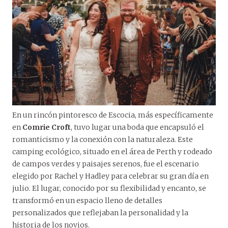
En un rincón pintoresco de Escocia, más específicamente
en
Comrie Croft
, tuvo lugar una boda que encapsuló el
romanticismo y la conexión con la naturaleza. Este
camping ecológico, situado en el área de Perth y rodeado
de campos verdes y paisajes serenos, fue el escenario
elegido por Rachel y Hadley para celebrar su gran día en
julio. El lugar, conocido por su flexibilidad y encanto, se
transformó en un espacio lleno de detalles
personalizados que reflejaban la personalidad y la
historia de los novios.