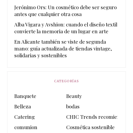
Jerónimo Ors: Un cosmético debe ser seguro
antes que cualquier otra cosa
Alba Vigara y Avshion: cuando el diseño textil
convierte la memoria de un lugar en arte
En Alicante también se viste de segunda
mano: guía actualizada de tiendas vintage,
solidarias y sostenibles
CATEGORÍAS
Banquete
Beauty
Belleza
bodas
Catering
CHIC Trends recomienda
comunion
Cosmética sostenible