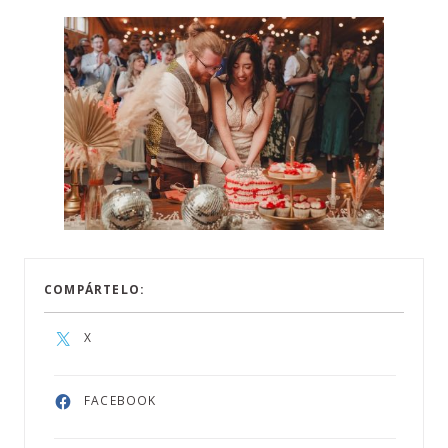
COMPÁRTELO:
X
FACEBOOK