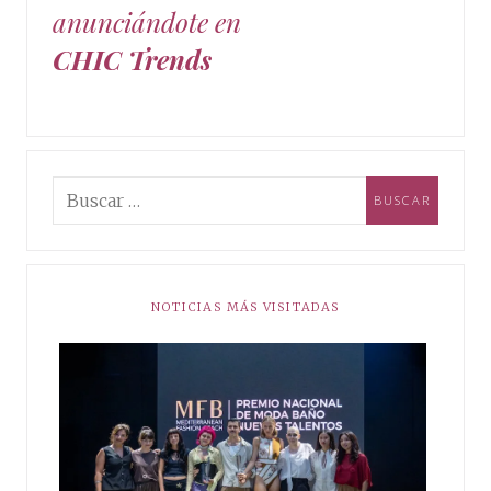
anunciándote en
CHIC Trends
NOTICIAS MÁS VISITADAS