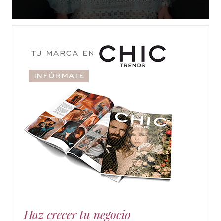
Haz crecer tu negocio