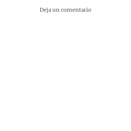
Deja un comentario