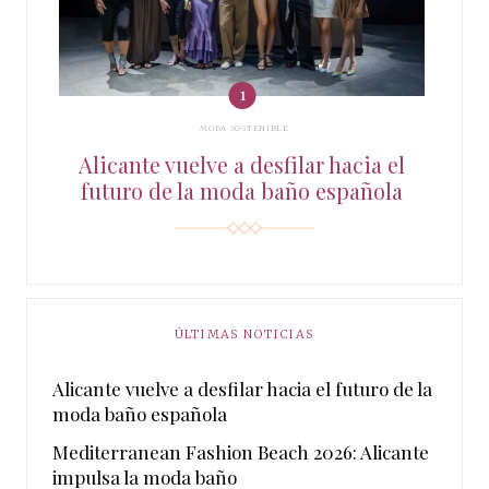
MODA SOSTENIBLE
Alicante vuelve a desfilar hacia el
futuro de la moda baño española
ÚLTIMAS NOTICIAS
Alicante vuelve a desfilar hacia el futuro de la
moda baño española
Mediterranean Fashion Beach 2026: Alicante
impulsa la moda baño