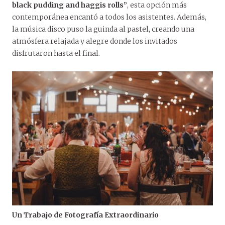
black pudding and haggis rolls”
, esta opción más
contemporánea encantó a todos los asistentes. Además,
la música disco puso la guinda al pastel, creando una
atmósfera relajada y alegre donde los invitados
disfrutaron hasta el final.
Un Trabajo de Fotografía Extraordinario