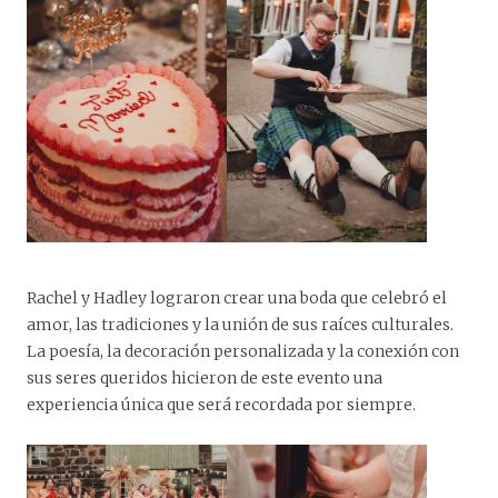
Rachel y Hadley lograron crear una boda que celebró el
amor, las tradiciones y la unión de sus raíces culturales.
La poesía, la decoración personalizada y la conexión con
sus seres queridos hicieron de este evento una
experiencia única que será recordada por siempre.