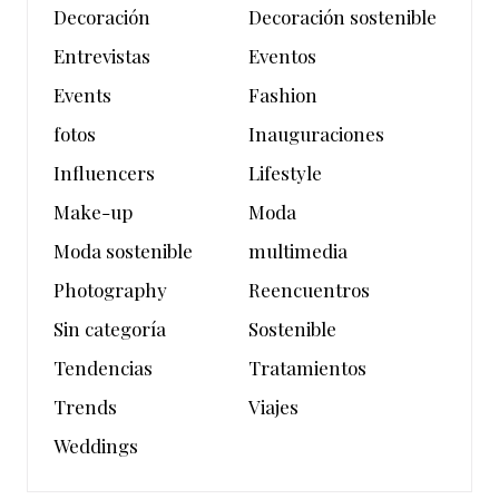
Decoración
Decoración sostenible
Entrevistas
Eventos
Events
Fashion
fotos
Inauguraciones
Influencers
Lifestyle
Make-up
Moda
Moda sostenible
multimedia
Photography
Reencuentros
Sin categoría
Sostenible
Tendencias
Tratamientos
Trends
Viajes
Weddings