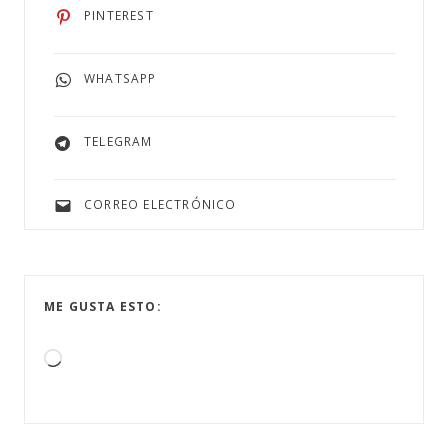
PINTEREST
WHATSAPP
TELEGRAM
CORREO ELECTRÓNICO
ME GUSTA ESTO: