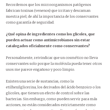
Recordemos que los microorganismos patógenos
fabrican toxinas (venenos) que irritan y descaman
nuestra piel; de ahí la importancia de los conservantes
como garantía de seguridad.
¿Qué opina de ingredientes como los glicoles, que
pueden actuar como antimicrobianos sin estar
catalogados oficialmente como conservantes?
Personalmente, reivindicar que un cosmético no lleva
conservantes solo porque la molécula pueda tener otros
usos me parece engañoso y poco limpio.
Existen una serie de sustancias, como la
etilhexilglicerina, los derivados del ácido benzoico o los
glicoles, que tienen un efecto de control sobre las
bacterias. Sin embargo, como pueden servir para más
acciones, no están considerados estrictamente como