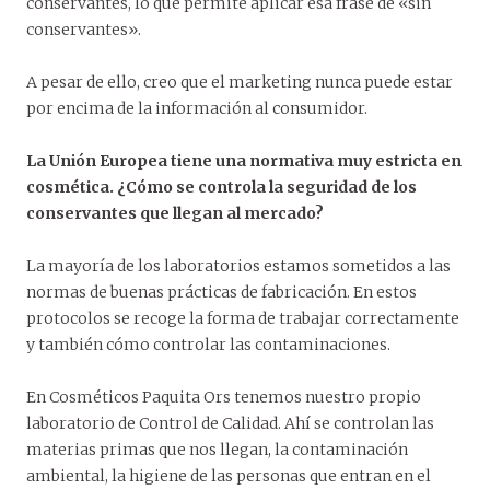
conservantes, lo que permite aplicar esa frase de «sin
conservantes».
A pesar de ello, creo que el marketing nunca puede estar
por encima de la información al consumidor.
La Unión Europea tiene una normativa muy estricta en
cosmética. ¿Cómo se controla la seguridad de los
conservantes que llegan al mercado?
La mayoría de los laboratorios estamos sometidos a las
normas de buenas prácticas de fabricación. En estos
protocolos se recoge la forma de trabajar correctamente
y también cómo controlar las contaminaciones.
En Cosméticos Paquita Ors tenemos nuestro propio
laboratorio de Control de Calidad. Ahí se controlan las
materias primas que nos llegan, la contaminación
ambiental, la higiene de las personas que entran en el