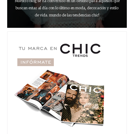
Nuestro blog se ha convertido en un destino para aquellos que
buscan estar al día con lo último en moda, decoración y estilo
de vida. mundo de las tendencias chic!