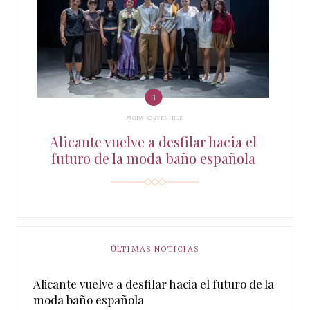
MODA SOSTENIBLE
Alicante vuelve a desfilar hacia el
futuro de la moda baño española
ÚLTIMAS NOTICIAS
Alicante vuelve a desfilar hacia el futuro de la
moda baño española