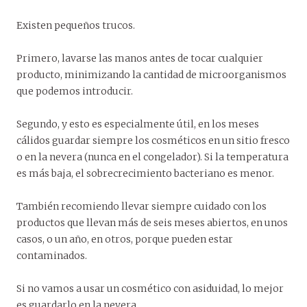
Existen pequeños trucos.
Primero, lavarse las manos antes de tocar cualquier
producto, minimizando la cantidad de microorganismos
que podemos introducir.
Segundo, y esto es especialmente útil, en los meses
cálidos guardar siempre los cosméticos en un sitio fresco
o en la nevera (nunca en el congelador). Si la temperatura
es más baja, el sobrecrecimiento bacteriano es menor.
También recomiendo llevar siempre cuidado con los
productos que llevan más de seis meses abiertos, en unos
casos, o un año, en otros, porque pueden estar
contaminados.
Si no vamos a usar un cosmético con asiduidad, lo mejor
es guardarlo en la nevera.