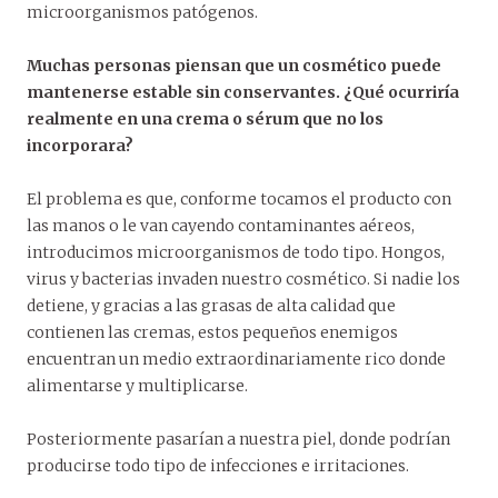
microorganismos patógenos.
Muchas personas piensan que un cosmético puede
mantenerse estable sin conservantes. ¿Qué ocurriría
realmente en una crema o sérum que no los
incorporara?
El problema es que, conforme tocamos el producto con
las manos o le van cayendo contaminantes aéreos,
introducimos microorganismos de todo tipo. Hongos,
virus y bacterias invaden nuestro cosmético. Si nadie los
detiene, y gracias a las grasas de alta calidad que
contienen las cremas, estos pequeños enemigos
encuentran un medio extraordinariamente rico donde
alimentarse y multiplicarse.
Posteriormente pasarían a nuestra piel, donde podrían
producirse todo tipo de infecciones e irritaciones.