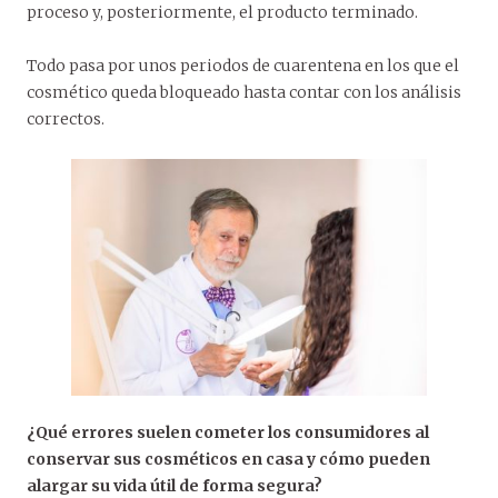
proceso y, posteriormente, el producto terminado.
Todo pasa por unos periodos de cuarentena en los que el
cosmético queda bloqueado hasta contar con los análisis
correctos.
¿Qué errores suelen cometer los consumidores al
conservar sus cosméticos en casa y cómo pueden
alargar su vida útil de forma segura?