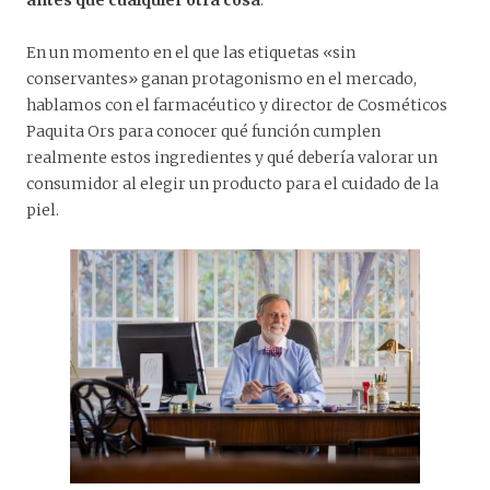
antes que cualquier otra cosa
.
En un momento en el que las etiquetas «sin
conservantes» ganan protagonismo en el mercado,
hablamos con el farmacéutico y director de Cosméticos
Paquita Ors para conocer qué función cumplen
realmente estos ingredientes y qué debería valorar un
consumidor al elegir un producto para el cuidado de la
piel.