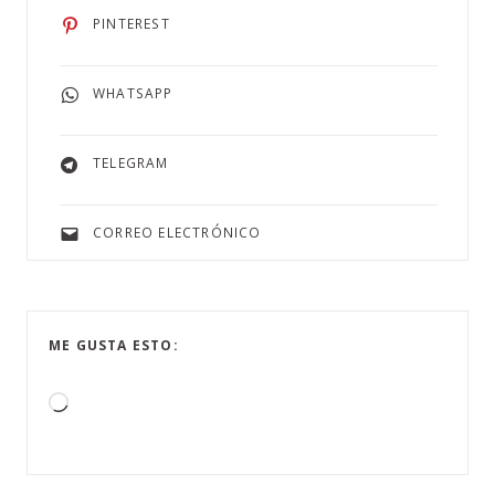
PINTEREST
WHATSAPP
TELEGRAM
CORREO ELECTRÓNICO
ME GUSTA ESTO: