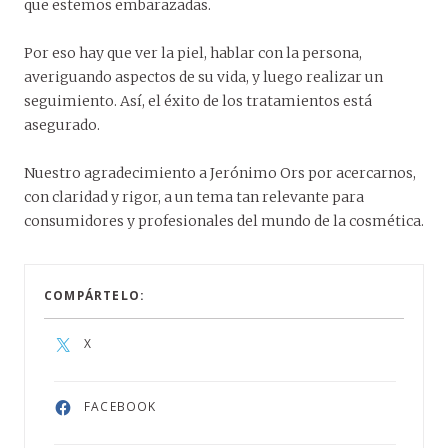
que estemos embarazadas.
Por eso hay que ver la piel, hablar con la persona,
averiguando aspectos de su vida, y luego realizar un
seguimiento. Así, el éxito de los tratamientos está
asegurado.
Nuestro agradecimiento a Jerónimo Ors por acercarnos,
con claridad y rigor, a un tema tan relevante para
consumidores y profesionales del mundo de la cosmética.
COMPÁRTELO:
X
FACEBOOK