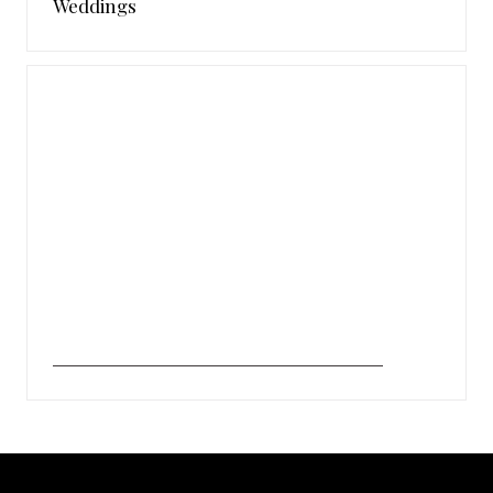
Weddings