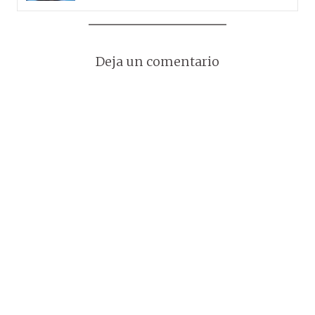
Deja un comentario