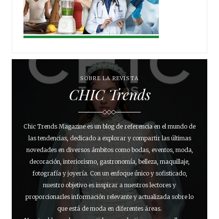
SOBRE LA REVISTA
CHIC Trends
Chic Trends Magazine es un blog de referencia en el mundo de
las tendencias, dedicado a explorar y compartir las últimas
novedades en diversos ámbitos como bodas, eventos, moda,
decoración, interiorismo, gastronomía, belleza, maquillaje,
fotografía y joyería. Con un enfoque único y sofisticado,
nuestro objetivo es inspirar a nuestros lectores y
proporcionarles información relevante y actualizada sobre lo
que está de moda en diferentes áreas.