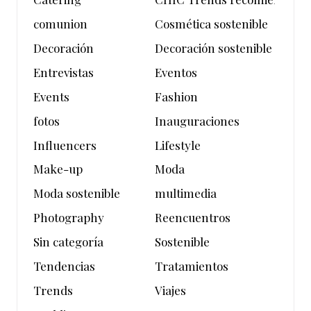
comunion
Cosmética sostenible
Decoración
Decoración sostenible
Entrevistas
Eventos
Events
Fashion
fotos
Inauguraciones
Influencers
Lifestyle
Make-up
Moda
Moda sostenible
multimedia
Photography
Reencuentros
Sin categoría
Sostenible
Tendencias
Tratamientos
Trends
Viajes