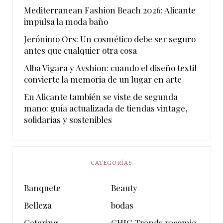
Mediterranean Fashion Beach 2026: Alicante
impulsa la moda baño
Jerónimo Ors: Un cosmético debe ser seguro
antes que cualquier otra cosa
Alba Vigara y Avshion: cuando el diseño textil
convierte la memoria de un lugar en arte
En Alicante también se viste de segunda
mano: guía actualizada de tiendas vintage,
solidarias y sostenibles
CATEGORÍAS
Banquete
Beauty
Belleza
bodas
Catering
CHIC Trends recomienda