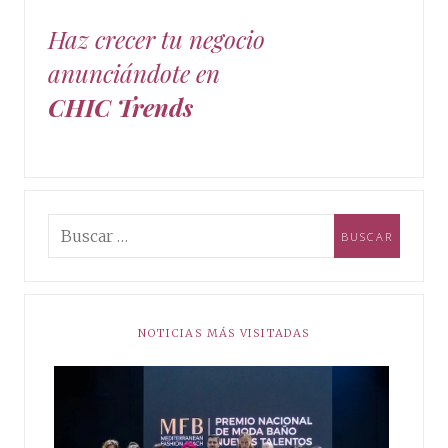
Haz crecer tu negocio
anunciándote en
CHIC Trends
NOTICIAS MÁS VISITADAS