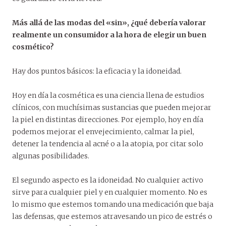
Más allá de las modas del «sin», ¿qué debería valorar
realmente un consumidor a la hora de elegir un buen
cosmético?
Hay dos puntos básicos: la eficacia y la idoneidad.
Hoy en día la cosmética es una ciencia llena de estudios
clínicos, con muchísimas sustancias que pueden mejorar
la piel en distintas direcciones. Por ejemplo, hoy en día
podemos mejorar el envejecimiento, calmar la piel,
detener la tendencia al acné o a la atopia, por citar solo
algunas posibilidades.
El segundo aspecto es la idoneidad. No cualquier activo
sirve para cualquier piel y en cualquier momento. No es
lo mismo que estemos tomando una medicación que baja
las defensas, que estemos atravesando un pico de estrés o