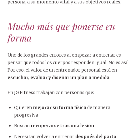
persona, a su momento vital y a sus objetivos reales.
Mucho más que ponerse en
forma
Uno de los grandes errores al empezar a entrenar es
pensar que todos los cuerpos responden igual. No es así.
Por eso, el valor de un entrenador personal está en
escuchar, evaluar y diseñar un plan a medida
.
En JG Fitness trabajan con personas que:
Quieren
mejorar su forma física
de manera
progresiva
Buscan
recuperarse tras una lesión
Necesitan volver a entrenar
después del parto