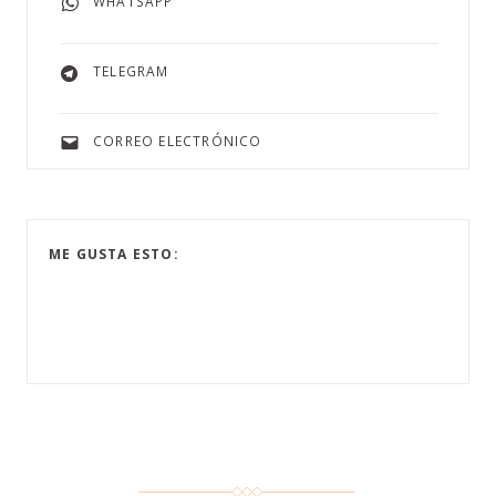
WHATSAPP
TELEGRAM
CORREO ELECTRÓNICO
ME GUSTA ESTO: