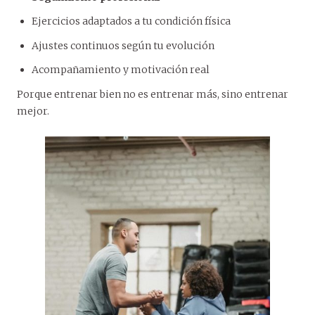
Ejercicios adaptados a tu condición física
Ajustes continuos según tu evolución
Acompañamiento y motivación real
Porque entrenar bien no es entrenar más, sino entrenar
mejor.