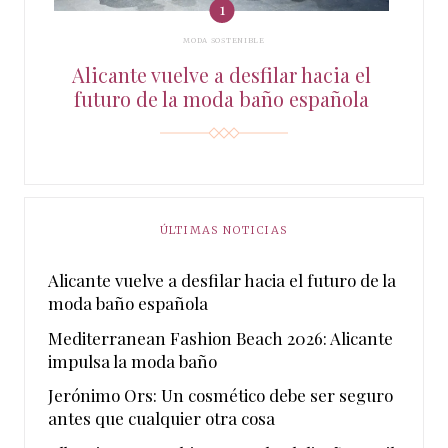
MODA SOSTENIBLE
Alicante vuelve a desfilar hacia el
futuro de la moda baño española
ÚLTIMAS NOTICIAS
Alicante vuelve a desfilar hacia el futuro de la
moda baño española
Mediterranean Fashion Beach 2026: Alicante
impulsa la moda baño
Jerónimo Ors: Un cosmético debe ser seguro
antes que cualquier otra cosa