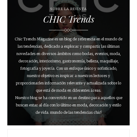
SOBRE LA REVISTA
CHIC Trends
Chic Trends Magazine es un blog de referencia en el mundo de
las tendencias, dedicado a explorar y compartir las últimas
novedades en diversos ámbitos como bodas, eventos, moda,
decoración, interiorismo, gastronomía, belleza, maquillaje,
fotografía y joyería. Con un enfoque único y sofisticado,
nuestro objetivo es inspirar a nuestros lectores y
proporcionarles información relevante y actualizada sobre lo
que está de moda en diferentes áreas.
Nuestro blog se ha convertido en un destino para aquellos que
buscan estar al día con lo último en moda, decoración y estilo
de vida. mundo de las tendencias chic!