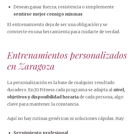
Desean ganar fuerza, resistencia o simplemente
sentirse mejor consigo mismas
El entrenamiento deja de ser una obligación y se
convierte en una herramienta para cuidarte de verdad.
Entrenamientos personalizados
en Zaragoza
La personalización es la base de cualquier resultado
duradero. En JG Fitness cada programa se adapta al
nivel,
objetivos y disponibilidad horaria
de cada persona, algo
clave para mantener la constancia.
Aquí no hay rutinas genéricas ni soluciones rápidas. Hay:
Seguimiento profesional