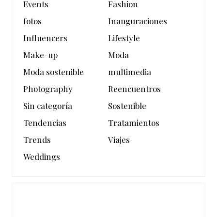
Events
Fashion
fotos
Inauguraciones
Influencers
Lifestyle
Make-up
Moda
Moda sostenible
multimedia
Photography
Reencuentros
Sin categoría
Sostenible
Tendencias
Tratamientos
Trends
Viajes
Weddings