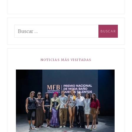
NOTICIAS MÁS VISITADAS