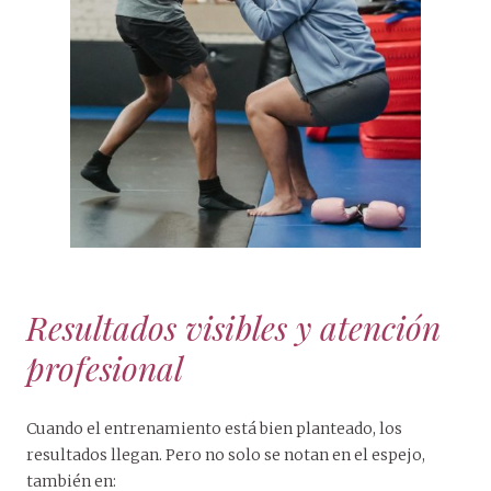
Resultados visibles y atención
profesional
Cuando el entrenamiento está bien planteado, los
resultados llegan. Pero no solo se notan en el espejo,
también en: