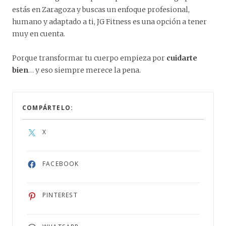
estás en Zaragoza y buscas un enfoque profesional,
humano y adaptado a ti, JG Fitness es una opción a tener
muy en cuenta.
Porque transformar tu cuerpo empieza por
cuidarte
bien
… y eso siempre merece la pena.
COMPÁRTELO:
X
FACEBOOK
PINTEREST