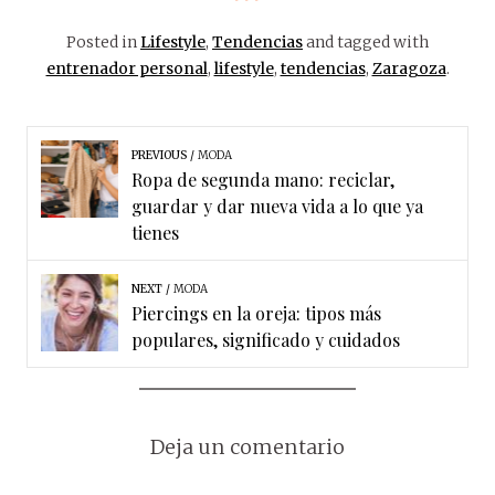
Posted in
Lifestyle
,
Tendencias
and tagged with
entrenador personal
,
lifestyle
,
tendencias
,
Zaragoza
.
PREVIOUS
MODA
Ropa de segunda mano: reciclar,
guardar y dar nueva vida a lo que ya
tienes
NEXT
MODA
Piercings en la oreja: tipos más
populares, significado y cuidados
Deja un comentario