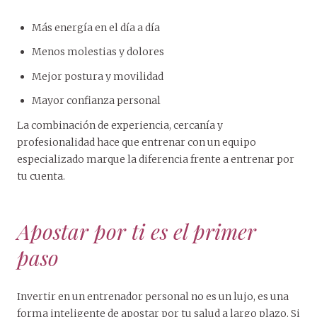
Más energía en el día a día
Menos molestias y dolores
Mejor postura y movilidad
Mayor confianza personal
La combinación de experiencia, cercanía y
profesionalidad hace que entrenar con un equipo
especializado marque la diferencia frente a entrenar por
tu cuenta.
Apostar por ti es el primer
paso
Invertir en un entrenador personal no es un lujo, es una
forma inteligente de apostar por tu salud a largo plazo. Si