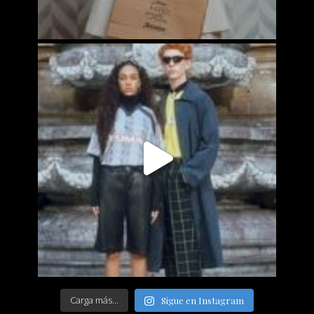
Carga más...
Sigue en Instagram