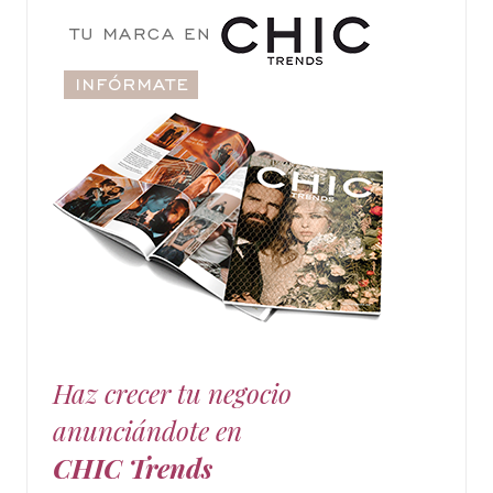
Haz crecer tu negocio
anunciándote en
CHIC Trends