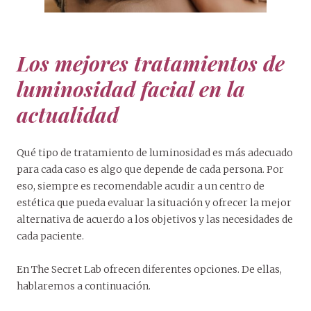
Los mejores tratamientos de
luminosidad facial en la
actualidad
Qué tipo de tratamiento de luminosidad es más adecuado
para cada caso es algo que depende de cada persona. Por
eso, siempre es recomendable acudir a un centro de
estética que pueda evaluar la situación y ofrecer la mejor
alternativa de acuerdo a los objetivos y las necesidades de
cada paciente.
En The Secret Lab ofrecen diferentes opciones. De ellas,
hablaremos a continuación.