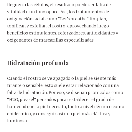
lleguen a las células, el resultado puede ser falta de
vitalidad o un tono opaco. Así, los tratamientos de
oxigenación facial como “Let’s breathe” limpian,
tonifican y exfolian el rostro, aprovechando luego
beneficios estimulantes, reforzadores, antioxidantes y
oxigenantes de mascarillas especializadas.
Hidratación profunda
Cuando el rostro se ve apagado o la piel se siente más
tirante o sensible, esto suele estar relacionado con una
falta de hidratación. Por eso, se diseñan protocolos como
“H2O, please!” pensados para restablecer el grado de
humedad que la piel necesita, tanto a nivel dérmico como
epidérmico, y conseguir así una piel más elástica y
luminosa.