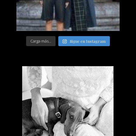
Carga más...
Sigue en Instagram