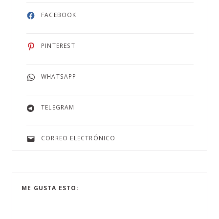
FACEBOOK
PINTEREST
WHATSAPP
TELEGRAM
CORREO ELECTRÓNICO
ME GUSTA ESTO: