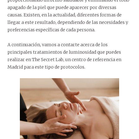
proporcionando un brillo saludable y eliminando el tono
apagado de la piel que puede aparecer por diversas
causas. Existen, en la actualidad, diferentes formas de
llegar a este resultado, dependiendo de las necesidades y
preferencias específicas de cada persona.
A continuación, vamos a contarte acerca de los
principales tratamientos de luminosidad que puedes
realizar en The Secret Lab, un centro de referencia en
Madrid para este tipo de protocolos.