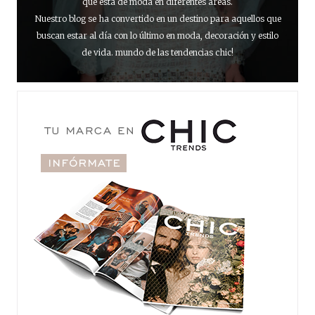
que está de moda en diferentes áreas.
Nuestro blog se ha convertido en un destino para aquellos que
buscan estar al día con lo último en moda, decoración y estilo
de vida. mundo de las tendencias chic!