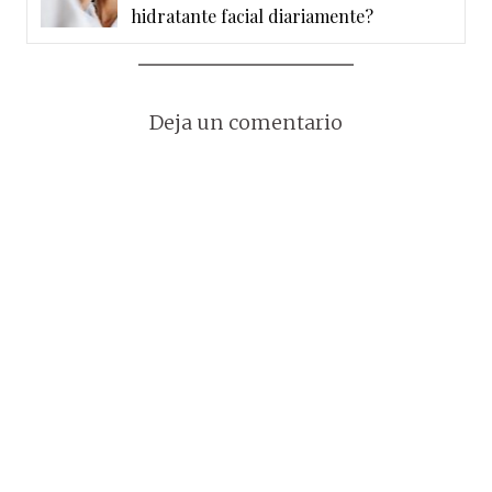
hidratante facial diariamente?
Deja un comentario