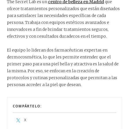
The Secret Lab es un
centro de belleza en Madrid
que
ofrece tratamientos personalizados que están diseñados
para satisfacer las necesidades específicas de cada
persona. Trabaja con equipos estéticos avanzados e
innovadores a fin de brindar tratamientos seguros,
efectivos y con resultados duraderos en el tiempo.
El equipo lo lideran dos farmacéuticas expertas en
dermocosmética, lo que les permite entender que el
primer paso para una piel bella y atractiva es la salud de
la misma. Por eso, se enfocan en la creación de
protocolos y rutinas personalizadas que permitan a las
personas acceder a la piel que desean.
COMPÁRTELO:
X