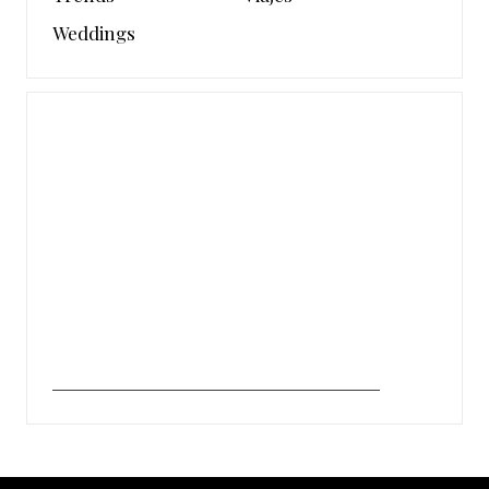
Weddings