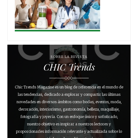
SOBRE LA REVISTA
CHIC Trends
Chic Trends Magazine es un blog de referencia en el mundo de
las tendencias, dedicado a explorar y compartir las últimas
novedades en diversos ámbitos como bodas, eventos, moda,
decoración, interiorismo, gastronomía, belleza, maquillaje,
fotografía y joyería. Con un enfoque único y sofisticado,
nuestro objetivo es inspirar a nuestros lectores y
proporcionarles información relevante y actualizada sobre lo