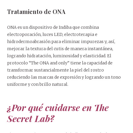
Tratamiento de ONA
ONA es un dispositivo de Indiba que combina
electroporación, luces LED, electroterapia e
hidrodermoabrasión para eliminar impurezas y, así,
mejorar la textura del cutis de manera instantánea,
logrando hidratación, luminosidad y elasticidad. El
protocolo “The ONA and only” tiene la capacidad de
transformar sustancialmente la piel del rostro
reduciendo las marcas de expresión y logrando un tono
uniforme y con brillo natural.
¿Por qué cuidarse en The
Secret Lab?