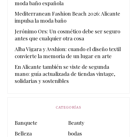
moda baño española
Mediterranean Fashion Beach 2026: Alicante
impulsa la moda baño
Jerónimo Ors: Un cosmético debe ser seguro
antes que cualquier otra cosa
Alba Vigara y Avshion: cuando el diseño textil
convierte la memoria de un lugar en arte
En Alicante también se viste de segunda
mano: guía actualizada de tiendas vintage,
solidarias y sostenibles
CATEGORÍAS
Banquete
Beauty
Belleza
bodas