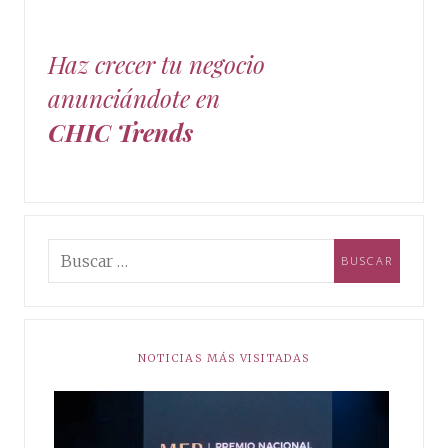
Haz crecer tu negocio
anunciándote en
CHIC Trends
NOTICIAS MÁS VISITADAS