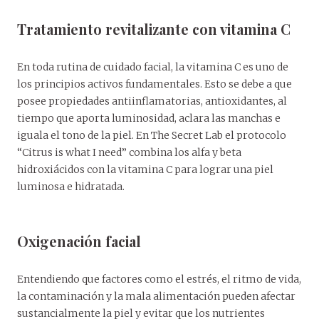
Tratamiento revitalizante con vitamina C
En toda rutina de cuidado facial, la vitamina C es uno de
los principios activos fundamentales. Esto se debe a que
posee propiedades antiinflamatorias, antioxidantes, al
tiempo que aporta luminosidad, aclara las manchas e
iguala el tono de la piel. En The Secret Lab el protocolo
“Citrus is what I need” combina los alfa y beta
hidroxiácidos con la vitamina C para lograr una piel
luminosa e hidratada.
Oxigenación facial
Entendiendo que factores como el estrés, el ritmo de vida,
la contaminación y la mala alimentación pueden afectar
sustancialmente la piel y evitar que los nutrientes