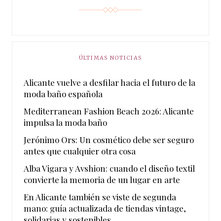
ÚLTIMAS NOTICIAS
Alicante vuelve a desfilar hacia el futuro de la
moda baño española
Mediterranean Fashion Beach 2026: Alicante
impulsa la moda baño
Jerónimo Ors: Un cosmético debe ser seguro
antes que cualquier otra cosa
Alba Vigara y Avshion: cuando el diseño textil
convierte la memoria de un lugar en arte
En Alicante también se viste de segunda
mano: guía actualizada de tiendas vintage,
solidarias y sostenibles