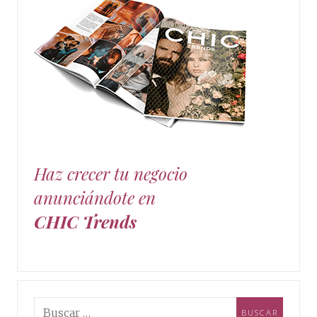
Haz crecer tu negocio
anunciándote en
CHIC Trends