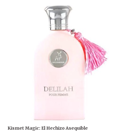
Kismet Magic: El Hechizo Asequible