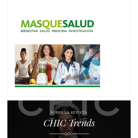
SOBRE LA REVISTA
CHIC Trends