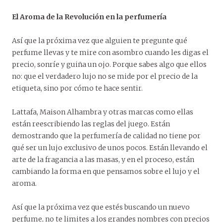
El Aroma de la Revolución en la perfumería
Así que la próxima vez que alguien te pregunte qué
perfume llevas y te mire con asombro cuando les digas el
precio, sonríe y guiña un ojo. Porque sabes algo que ellos
no: que el verdadero lujo no se mide por el precio de la
etiqueta, sino por cómo te hace sentir.
Lattafa, Maison Alhambra y otras marcas como ellas
están reescribiendo las reglas del juego. Están
demostrando que la perfumería de calidad no tiene por
qué ser un lujo exclusivo de unos pocos. Están llevando el
arte de la fragancia a las masas, y en el proceso, están
cambiando la forma en que pensamos sobre el lujo y el
aroma.
Así que la próxima vez que estés buscando un nuevo
perfume, no te limites a los grandes nombres con precios