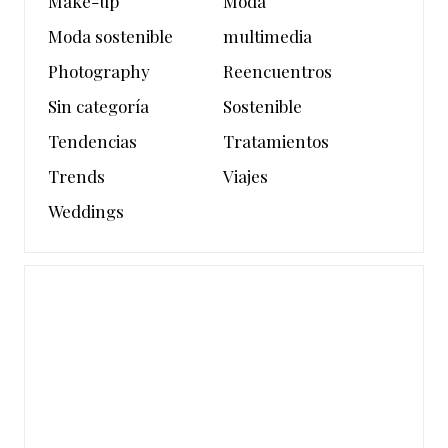
Make-up
Moda
Moda sostenible
multimedia
Photography
Reencuentros
Sin categoría
Sostenible
Tendencias
Tratamientos
Trends
Viajes
Weddings