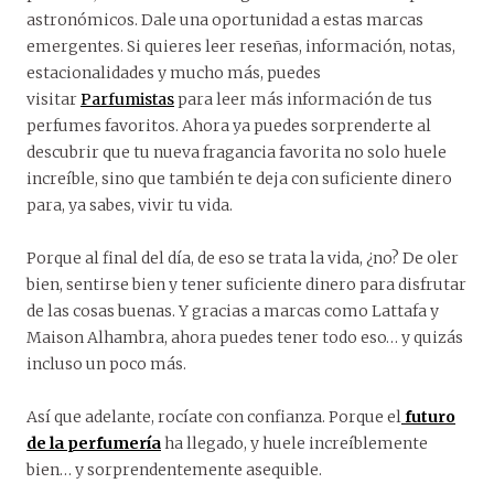
astronómicos. Dale una oportunidad a estas marcas
emergentes. Si quieres leer reseñas, información, notas,
estacionalidades y mucho más, puedes
visitar
Parfumistas
para leer más información de tus
perfumes favoritos. Ahora ya puedes sorprenderte al
descubrir que tu nueva fragancia favorita no solo huele
increíble, sino que también te deja con suficiente dinero
para, ya sabes, vivir tu vida.
Porque al final del día, de eso se trata la vida, ¿no? De oler
bien, sentirse bien y tener suficiente dinero para disfrutar
de las cosas buenas. Y gracias a marcas como Lattafa y
Maison Alhambra, ahora puedes tener todo eso… y quizás
incluso un poco más.
Así que adelante, rocíate con confianza. Porque el
futuro
de la perfumería
ha llegado, y huele increíblemente
bien… y sorprendentemente asequible.