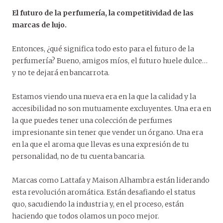
El futuro de la perfumería, la competitividad de las
marcas de lujo.
Entonces, ¿qué significa todo esto para el futuro de la
perfumería? Bueno, amigos míos, el futuro huele dulce…
y no te dejará en bancarrota.
Estamos viendo una nueva era en la que la calidad y la
accesibilidad no son mutuamente excluyentes. Una era en
la que puedes tener una colección de perfumes
impresionante sin tener que vender un órgano. Una era
en la que el aroma que llevas es una expresión de tu
personalidad, no de tu cuenta bancaria.
Marcas como Lattafa y Maison Alhambra están liderando
esta revolución aromática. Están desafiando el status
quo, sacudiendo la industria y, en el proceso, están
haciendo que todos olamos un poco mejor.