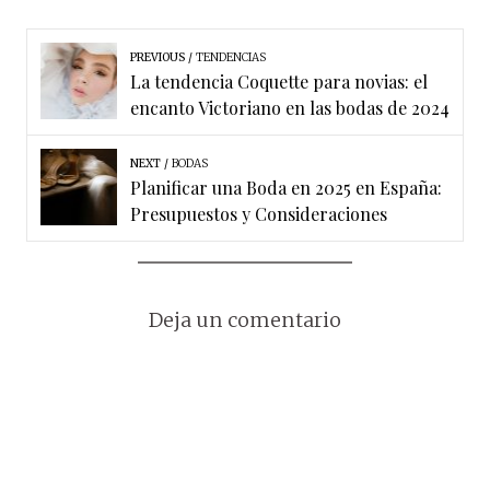
PREVIOUS
TENDENCIAS
La tendencia Coquette para novias: el
encanto Victoriano en las bodas de 2024
NEXT
BODAS
Planificar una Boda en 2025 en España:
Presupuestos y Consideraciones
Deja un comentario