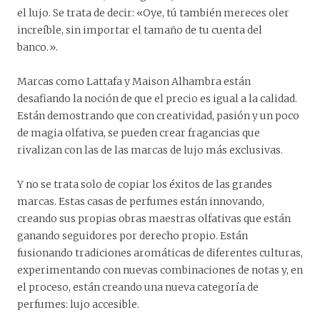
el lujo. Se trata de decir: «Oye, tú también mereces oler
increíble, sin importar el tamaño de tu cuenta del
banco.».
Marcas como Lattafa y Maison Alhambra están
desafiando la noción de que el precio es igual a la calidad.
Están demostrando que con creatividad, pasión y un poco
de magia olfativa, se pueden crear fragancias que
rivalizan con las de las marcas de lujo más exclusivas.
Y no se trata solo de copiar los éxitos de las grandes
marcas. Estas casas de perfumes están innovando,
creando sus propias obras maestras olfativas que están
ganando seguidores por derecho propio. Están
fusionando tradiciones aromáticas de diferentes culturas,
experimentando con nuevas combinaciones de notas y, en
el proceso, están creando una nueva categoría de
perfumes: lujo accesible.