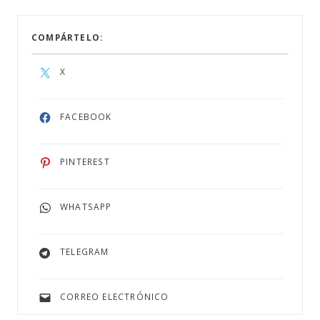
COMPÁRTELO:
X
FACEBOOK
PINTEREST
WHATSAPP
TELEGRAM
CORREO ELECTRÓNICO