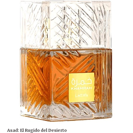
Asad: El Rugido del Desierto