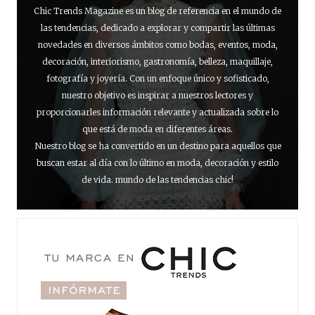
Chic Trends Magazine es un blog de referencia en el mundo de
las tendencias, dedicado a explorar y compartir las últimas
novedades en diversos ámbitos como bodas, eventos, moda,
decoración, interiorismo, gastronomía, belleza, maquillaje,
fotografía y joyería. Con un enfoque único y sofisticado,
nuestro objetivo es inspirar a nuestros lectores y
proporcionarles información relevante y actualizada sobre lo
que está de moda en diferentes áreas.
Nuestro blog se ha convertido en un destino para aquellos que
buscan estar al día con lo último en moda, decoración y estilo
de vida. mundo de las tendencias chic!