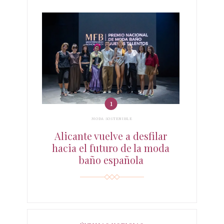
MODA SOSTENIBLE
Alicante vuelve a desfilar
hacia el futuro de la moda
baño española