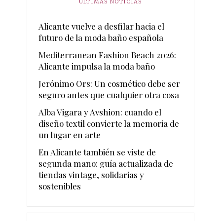
ÚLTIMAS NOTICIAS
Alicante vuelve a desfilar hacia el
futuro de la moda baño española
Mediterranean Fashion Beach 2026:
Alicante impulsa la moda baño
Jerónimo Ors: Un cosmético debe ser
seguro antes que cualquier otra cosa
Alba Vigara y Avshion: cuando el
diseño textil convierte la memoria de
un lugar en arte
En Alicante también se viste de
segunda mano: guía actualizada de
tiendas vintage, solidarias y
sostenibles