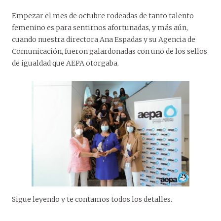
Empezar el mes de octubre rodeadas de tanto talento
femenino es para sentirnos afortunadas, y más aún,
cuando nuestra directora Ana Espadas y su Agencia de
Comunicación, fueron galardonadas con uno de los sellos
de igualdad que AEPA otorgaba.
Sigue leyendo y te contamos todos los detalles.