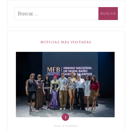
NOTICIAS MÁS VISITADAS
MODA SOSTENIBLE