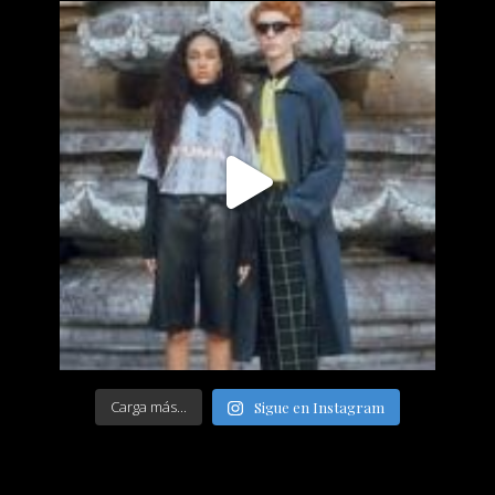
Carga más...
Sigue en Instagram