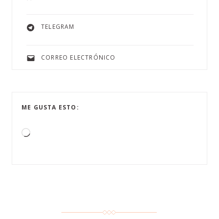
TELEGRAM
CORREO ELECTRÓNICO
ME GUSTA ESTO: