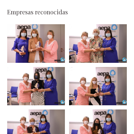
Empresas reconocidas