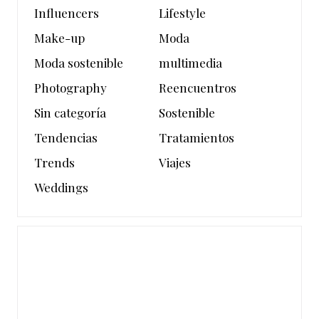
Influencers
Lifestyle
Make-up
Moda
Moda sostenible
multimedia
Photography
Reencuentros
Sin categoría
Sostenible
Tendencias
Tratamientos
Trends
Viajes
Weddings