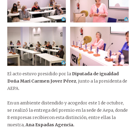
El acto estuvo presidido por la
Diputada de igualdad
Doña Mari Carmen Jover Pérez
, junto a la presidenta de
AEPA.
En un ambiente distendido y acogedor este 1 de octubre,
se realizó la entrega del premio en la sede de Aepa, donde
8 empresas recibieron esta distinción, entre ellas la
nuestra,
Ana Espadas Agencia.