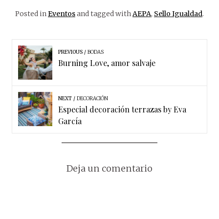
Posted in
Eventos
and tagged with
AEPA
,
Sello Igualdad
.
PREVIOUS
BODAS
Burning Love, amor salvaje
NEXT
DECORACIÓN
Especial decoración terrazas by Eva
García
Deja un comentario