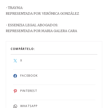
• TRAYMA:
REPRESENTADA POR: VERÓNICA GONZÁLEZ
• ESSENZIA LEGAL ABOGADOS:
REPRESENTADA POR MARIA GALERA CARA
COMPÁRTELO:
X
FACEBOOK
PINTEREST
WHATSAPP