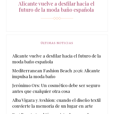
Alicante vuelve a desfilar hacia el
futuro de la moda baño española
ÚLTIMAS NOTICIAS
Alicante vuelve a desfilar hacia el futuro de la
moda baño española
Mediterranean Fashion Beach 2026: Alicante
impulsa la moda baño
Jerónimo Ors: Un cosmético debe ser seguro
antes que cualquier otra cosa
Alba Vigara y Avshion: cuando el diseño textil
convierte la memoria de un lugar en arte