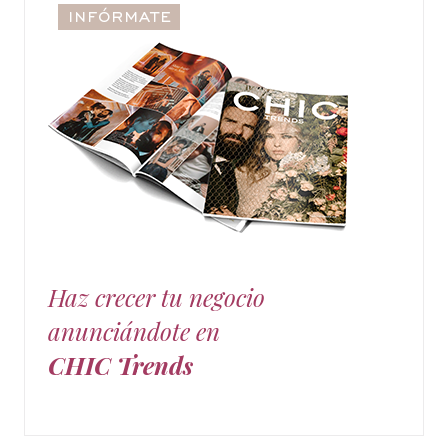
Haz crecer tu negocio
anunciándote en
CHIC Trends