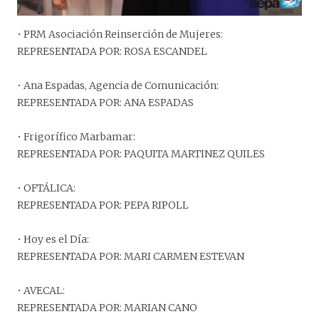
• PRM Asociación Reinserción de Mujeres:
REPRESENTADA POR: ROSA ESCANDEL
• Ana Espadas, Agencia de Comunicación:
REPRESENTADA POR: ANA ESPADAS
• Frigorífico Marbamar:
REPRESENTADA POR: PAQUITA MARTINEZ QUILES
• OFTÁLICA:
REPRESENTADA POR: PEPA RIPOLL
• Hoy es el Día:
REPRESENTADA POR: MARI CARMEN ESTEVAN
• AVECAL:
REPRESENTADA POR: MARIAN CANO