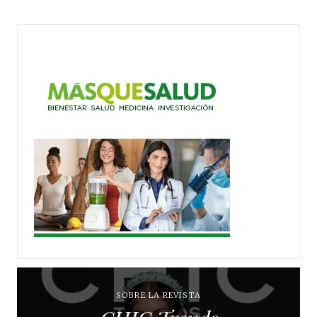
SOBRE LA REVISTA