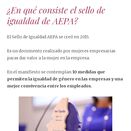
¿En qué consiste el sello de
igualdad de AEPA?
El Sello de Igualdad AEPA se creó en 2015.
Es un documento realizado por mujeres empresarias
paras dar valor a la mujer en la empresa.
En el manifiesto se contemplan
10 medidas que
permiten la igualdad de género en las empresas y una
mejor convivencia entre los empleados.