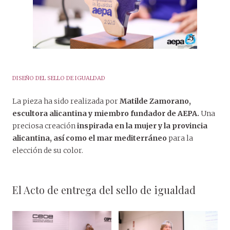
DISEÑO DEL SELLO DE IGUALDAD
La pieza ha sido realizada por
Matilde Zamorano,
escultora alicantina y miembro fundador de AEPA.
Una
preciosa creación
inspirada en la mujer y la provincia
alicantina, así como el mar mediterráneo
para la
elección de su color.
El Acto de entrega del sello de igualdad