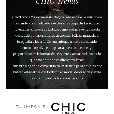
CHIC Trends
Chic Trends Magazine es un blog de referencia en el mundo de
las tendencias, dedicado a explorar y compartir las últimas
novedades en diversos ámbitos como bodas, eventos, moda,
decoración, interiorismo, gastronomía, belleza, maquillaje,
fotografía y joyería. Con un enfoque único y sofisticado,
nuestro objetivo es inspirar a nuestros lectores y
proporcionarles información relevante y actualizada sobre lo
que está de moda en diferentes áreas.
Nuestro blog se ha convertido en un destino para aquellos que
buscan estar al día con lo último en moda, decoración y estilo
de vida. mundo de las tendencias chic!