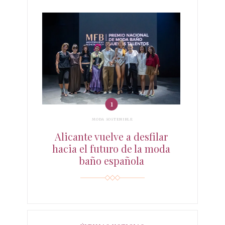
MODA SOSTENIBLE
Alicante vuelve a desfilar
hacia el futuro de la moda
baño española