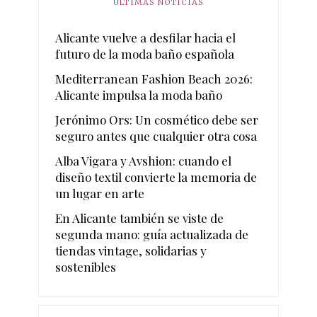
ÚLTIMAS NOTICIAS
Alicante vuelve a desfilar hacia el
futuro de la moda baño española
Mediterranean Fashion Beach 2026:
Alicante impulsa la moda baño
Jerónimo Ors: Un cosmético debe ser
seguro antes que cualquier otra cosa
Alba Vigara y Avshion: cuando el
diseño textil convierte la memoria de
un lugar en arte
En Alicante también se viste de
segunda mano: guía actualizada de
tiendas vintage, solidarias y
sostenibles