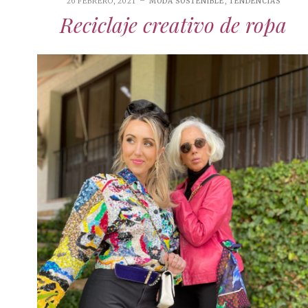
26 FEBRERO, 2021
MODA SOSTENIBLE
,
TENDENCIAS
Reciclaje creativo de ropa