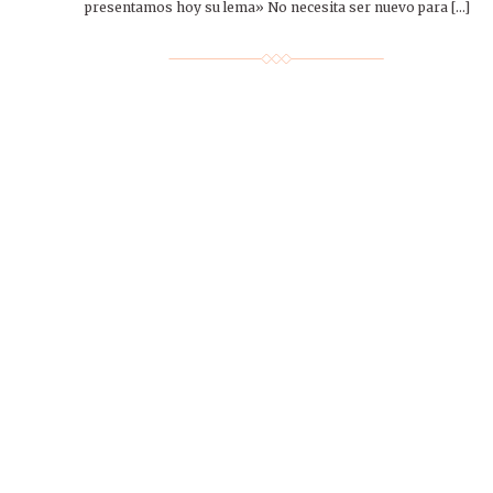
presentamos hoy su lema» No necesita ser nuevo para […]