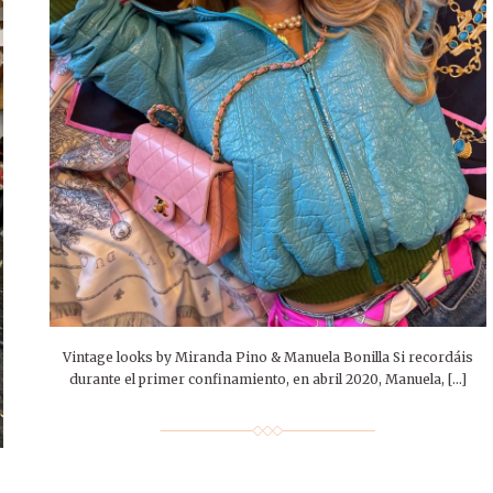
Vintage looks by Miranda Pino & Manuela Bonilla Si recordáis
durante el primer confinamiento, en abril 2020, Manuela, […]