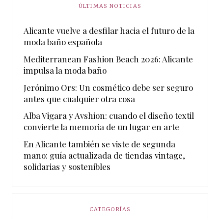
ÚLTIMAS NOTICIAS
Alicante vuelve a desfilar hacia el futuro de la
moda baño española
Mediterranean Fashion Beach 2026: Alicante
impulsa la moda baño
Jerónimo Ors: Un cosmético debe ser seguro
antes que cualquier otra cosa
Alba Vigara y Avshion: cuando el diseño textil
convierte la memoria de un lugar en arte
En Alicante también se viste de segunda
mano: guía actualizada de tiendas vintage,
solidarias y sostenibles
CATEGORÍAS