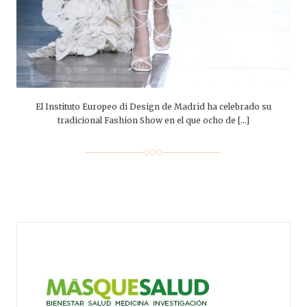
El Instituto Europeo di Design de Madrid ha celebrado su
tradicional Fashion Show en el que ocho de […]