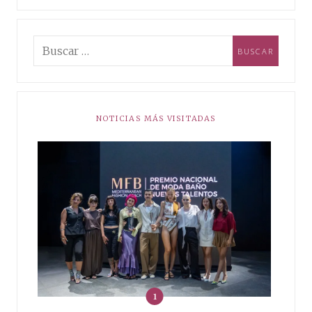
NOTICIAS MÁS VISITADAS