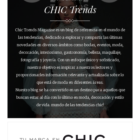
CHIC Trends
Chic Trends Magazine es un blog de referencia en el mundo de
las tendencias, dedicado a explorar y compartir las últimas
novedades en diversos ámbitos como bodas, eventos, moda,
decoración, interiorismo, gastronomía, belleza, maquillaje,
fotografía y joyería. Con un enfoque único y sofisticado,
nuestro objetivo es inspirar a nuestros lectores y
proporcionarles información relevante y actualizada sobre lo
que está de moda en diferentes áreas.
Nuestro blog se ha convertido en un destino para aquellos que
buscan estar al día con lo último en moda, decoración y estilo
de vida. mundo de las tendencias chic!