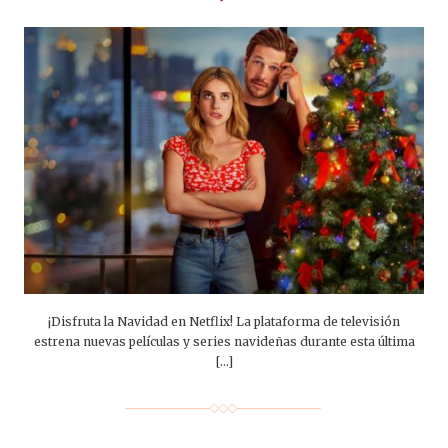
¡Disfruta la Navidad en Netflix! La plataforma de televisión
estrena nuevas películas y series navideñas durante esta última
[…]