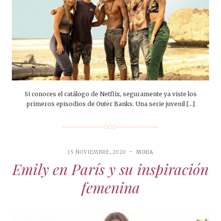
Si conoces el catálogo de Netflix, seguramente ya viste los
primeros episodios de Outer Banks. Una serie juvenil […]
15 NOVIEMBRE, 2020
MODA
Emily en París y su inspiración
femenina