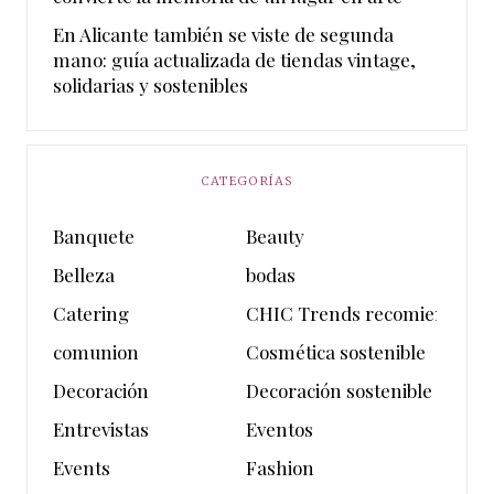
En Alicante también se viste de segunda
mano: guía actualizada de tiendas vintage,
solidarias y sostenibles
CATEGORÍAS
Banquete
Beauty
Belleza
bodas
Catering
CHIC Trends recomienda
comunion
Cosmética sostenible
Decoración
Decoración sostenible
Entrevistas
Eventos
Events
Fashion