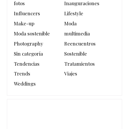
fotos
Inauguraciones
Influencers
Lifestyle
Make-up
Moda
Moda sostenible
multimedia
Photography
Reencuentros
Sin categoría
Sostenible
Tendencias
Tratamientos
Trends
Viajes
Weddings