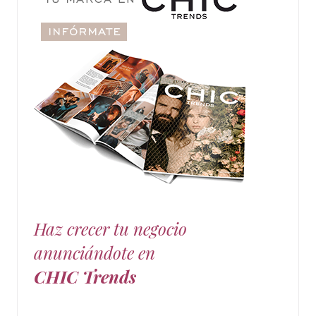
Haz crecer tu negocio
anunciándote en
CHIC Trends