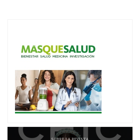
SOBRE LA REVISTA