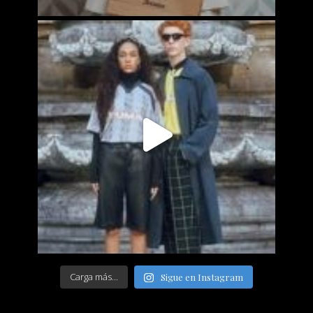
Carga más...
Sigue en Instagram