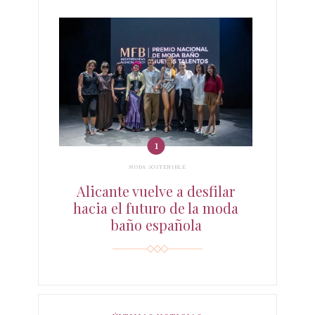
MODA SOSTENIBLE
Alicante vuelve a desfilar
hacia el futuro de la moda
baño española