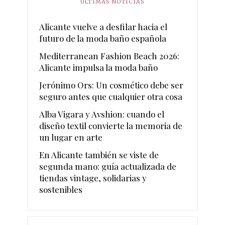
ÚLTIMAS NOTICIAS
Alicante vuelve a desfilar hacia el
futuro de la moda baño española
Mediterranean Fashion Beach 2026:
Alicante impulsa la moda baño
Jerónimo Ors: Un cosmético debe ser
seguro antes que cualquier otra cosa
Alba Vigara y Avshion: cuando el
diseño textil convierte la memoria de
un lugar en arte
En Alicante también se viste de
segunda mano: guía actualizada de
tiendas vintage, solidarias y
sostenibles