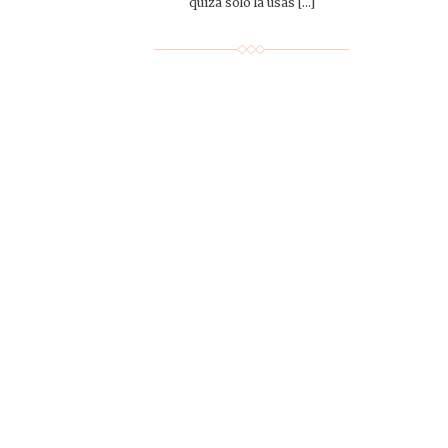
quizá solo la usas […]