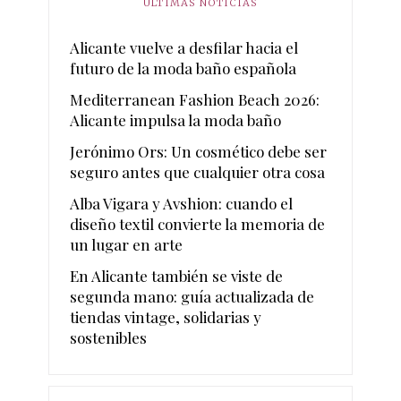
ÚLTIMAS NOTICIAS
Alicante vuelve a desfilar hacia el
futuro de la moda baño española
Mediterranean Fashion Beach 2026:
Alicante impulsa la moda baño
Jerónimo Ors: Un cosmético debe ser
seguro antes que cualquier otra cosa
Alba Vigara y Avshion: cuando el
diseño textil convierte la memoria de
un lugar en arte
En Alicante también se viste de
segunda mano: guía actualizada de
tiendas vintage, solidarias y
sostenibles