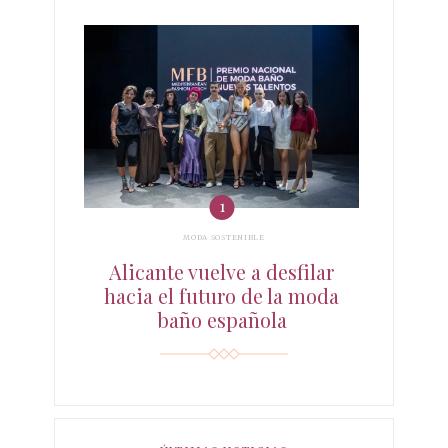
MODA SOSTENIBLE
Alicante vuelve a desfilar
hacia el futuro de la moda
baño española