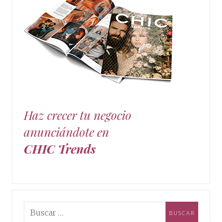
Haz crecer tu negocio
anunciándote en
CHIC Trends