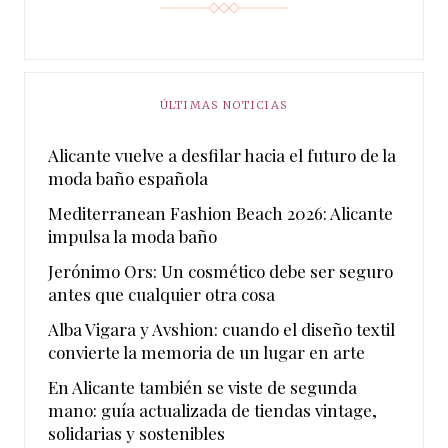
ÚLTIMAS NOTICIAS
Alicante vuelve a desfilar hacia el futuro de la
moda baño española
Mediterranean Fashion Beach 2026: Alicante
impulsa la moda baño
Jerónimo Ors: Un cosmético debe ser seguro
antes que cualquier otra cosa
Alba Vigara y Avshion: cuando el diseño textil
convierte la memoria de un lugar en arte
En Alicante también se viste de segunda
mano: guía actualizada de tiendas vintage,
solidarias y sostenibles