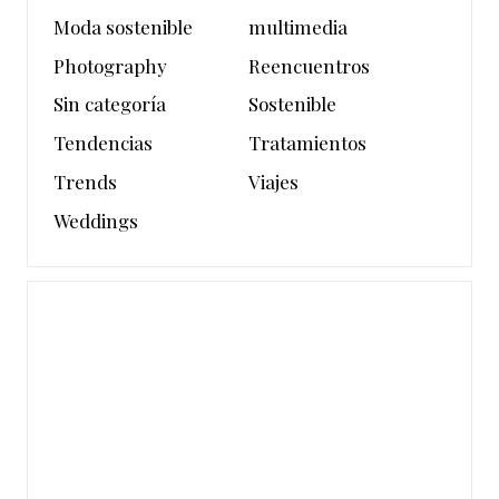
Moda sostenible
multimedia
Photography
Reencuentros
Sin categoría
Sostenible
Tendencias
Tratamientos
Trends
Viajes
Weddings