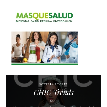
SOBRE LA REVISTA
CHIC Trends