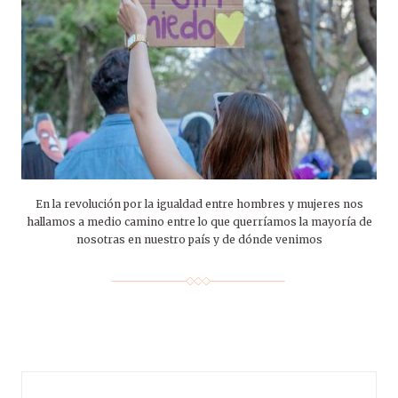
En la revolución por la igualdad entre hombres y mujeres nos
hallamos a medio camino entre lo que querríamos la mayoría de
nosotras en nuestro país y de dónde venimos