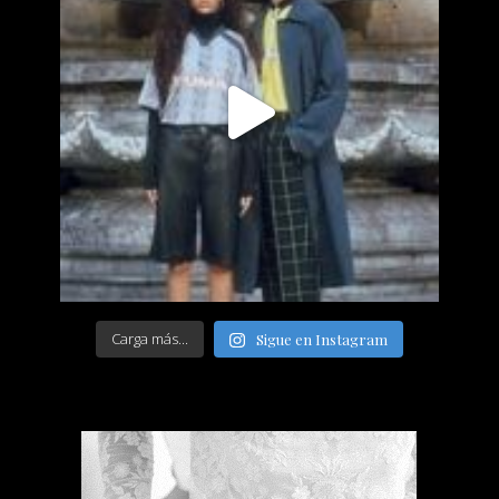
Carga más...
Sigue en Instagram