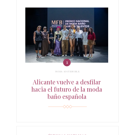
MODA SOSTENIBLE
Alicante vuelve a desfilar
hacia el futuro de la moda
baño española