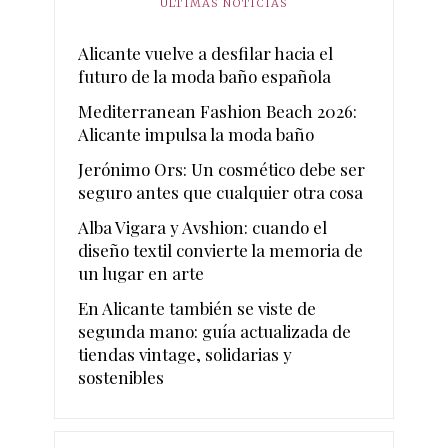
ÚLTIMAS NOTICIAS
Alicante vuelve a desfilar hacia el
futuro de la moda baño española
Mediterranean Fashion Beach 2026:
Alicante impulsa la moda baño
Jerónimo Ors: Un cosmético debe ser
seguro antes que cualquier otra cosa
Alba Vigara y Avshion: cuando el
diseño textil convierte la memoria de
un lugar en arte
En Alicante también se viste de
segunda mano: guía actualizada de
tiendas vintage, solidarias y
sostenibles