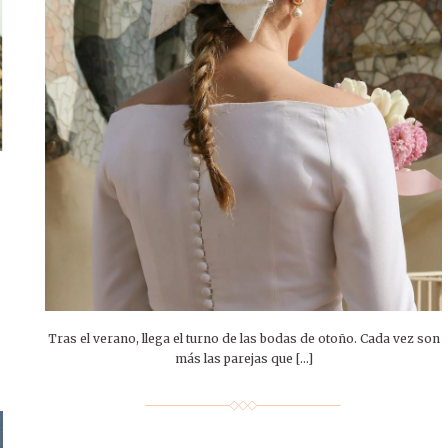
Tras el verano, llega el turno de las bodas de otoño. Cada vez son
más las parejas que […]