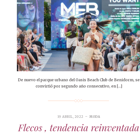
De nuevo el parque urbano del Oasis Beach Club de Benidorm, se
convirtió por segundo año consecutivo, en […]
19 ABRIL, 2022
MODA
Flecos , tendencia reinventada