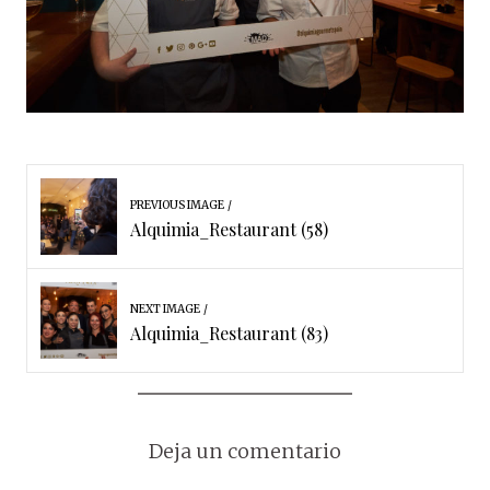
PREVIOUS IMAGE
Alquimia_Restaurant (58)
NEXT IMAGE
Alquimia_Restaurant (83)
Deja un comentario