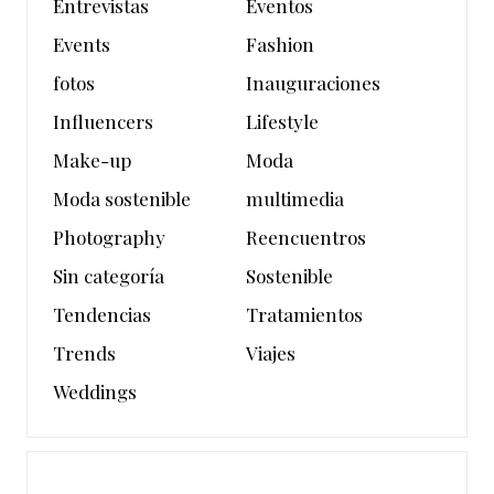
Entrevistas
Eventos
Events
Fashion
fotos
Inauguraciones
Influencers
Lifestyle
Make-up
Moda
Moda sostenible
multimedia
Photography
Reencuentros
Sin categoría
Sostenible
Tendencias
Tratamientos
Trends
Viajes
Weddings