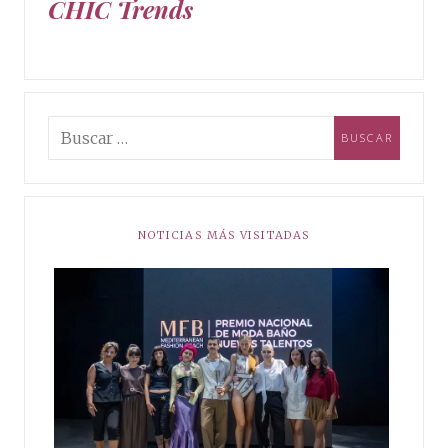
CHIC Trends
NOTICIAS MÁS VISITADAS