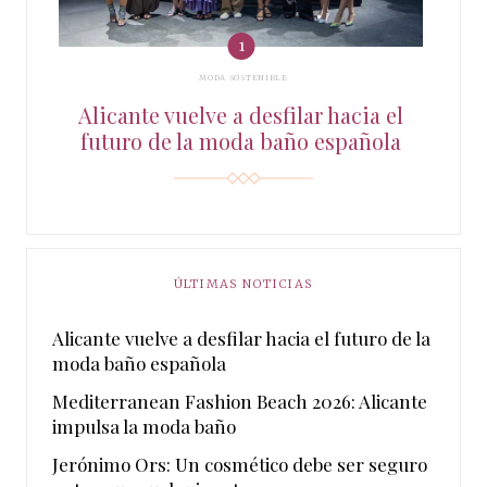
MODA SOSTENIBLE
Alicante vuelve a desfilar hacia el
futuro de la moda baño española
ÚLTIMAS NOTICIAS
Alicante vuelve a desfilar hacia el futuro de la
moda baño española
Mediterranean Fashion Beach 2026: Alicante
impulsa la moda baño
Jerónimo Ors: Un cosmético debe ser seguro