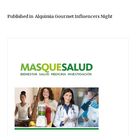
Published in
Alquimia Gourmet Influencers Night