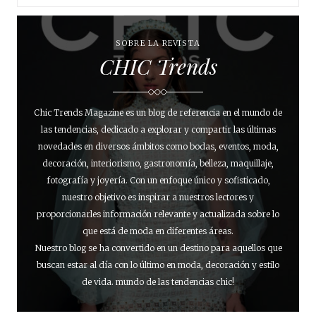
SOBRE LA REVISTA
CHIC Trends
Chic Trends Magazine es un blog de referencia en el mundo de
las tendencias, dedicado a explorar y compartir las últimas
novedades en diversos ámbitos como bodas, eventos, moda,
decoración, interiorismo, gastronomía, belleza, maquillaje,
fotografía y joyería. Con un enfoque único y sofisticado,
nuestro objetivo es inspirar a nuestros lectores y
proporcionarles información relevante y actualizada sobre lo
que está de moda en diferentes áreas.
Nuestro blog se ha convertido en un destino para aquellos que
buscan estar al día con lo último en moda, decoración y estilo
de vida. mundo de las tendencias chic!