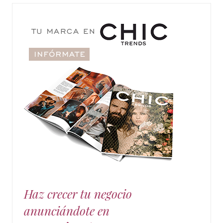
Haz crecer tu negocio
anunciándote en