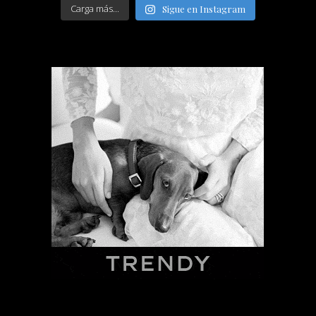
Carga más...
Sigue en Instagram