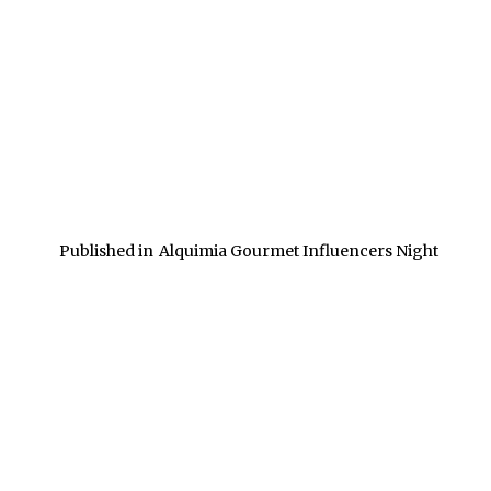
Published in
Alquimia Gourmet Influencers Night