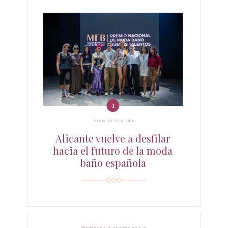
MODA SOSTENIBLE
Alicante vuelve a desfilar
hacia el futuro de la moda
baño española