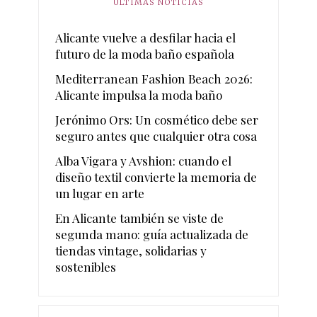
ÚLTIMAS NOTICIAS
Alicante vuelve a desfilar hacia el
futuro de la moda baño española
Mediterranean Fashion Beach 2026:
Alicante impulsa la moda baño
Jerónimo Ors: Un cosmético debe ser
seguro antes que cualquier otra cosa
Alba Vigara y Avshion: cuando el
diseño textil convierte la memoria de
un lugar en arte
En Alicante también se viste de
segunda mano: guía actualizada de
tiendas vintage, solidarias y
sostenibles