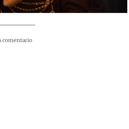
n comentario